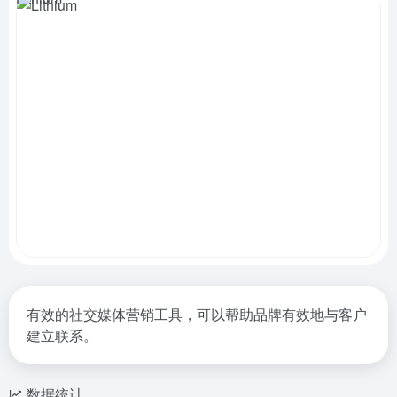
有效的社交媒体营销工具，可以帮助品牌有效地与客户
建立联系。
数据统计