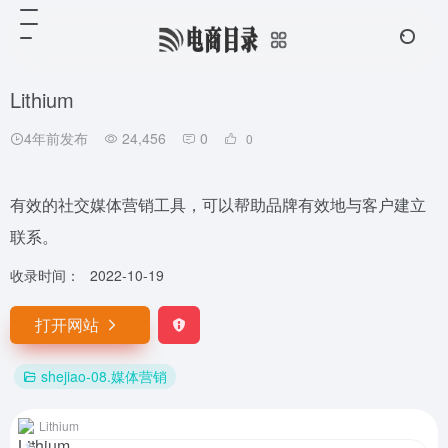
Lithium
4年前发布
24,456
0
0
有效的社交媒体营销工具，可以帮助品牌有效地与客户建立
联系。
收录时间：
2022-10-19
打开网站
shejiao-08.媒体营销
Lithium