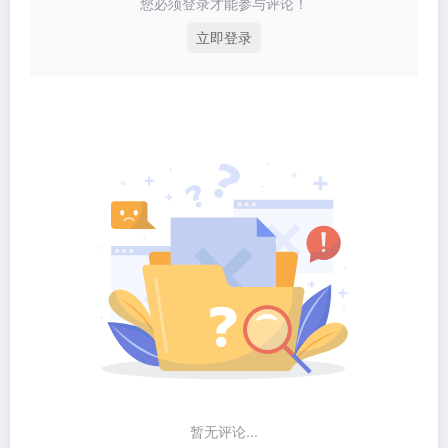
您必须登录才能参与评论！
立即登录
暂无评论...