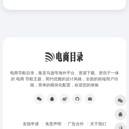
电商导航目录，集亚马逊等海外平台、资源下载、资讯于一体
的 电商 导航主题，简约优雅的设计风格，全面的前端用户功
能，简单的模块化配置，欢迎您的体验
友链申请
免责声明
广告合作
关于我们