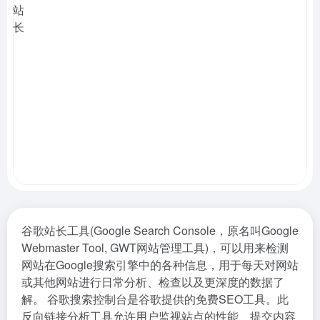
谷歌站长工具(Google Search Console，原名叫Google
Webmaster Tool, GWT网站管理工具)，可以用来检测
网站在Google搜索引擎中的各种信息，用于每天对网站
或其他网站进行日常分析、检查以及更深度的数据了
解。 谷歌搜索控制台是谷歌提供的免费SEO工具。此
反向链接分析工具允许用户监视站点的性能、提交内容