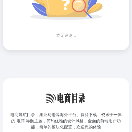
暂无评论...
电商导航目录，集亚马逊等海外平台、资源下载、资讯于一体
的 电商 导航主题，简约优雅的设计风格，全面的前端用户功
能，简单的模块化配置，欢迎您的体验