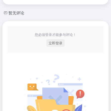
暂无评论
您必须登录才能参与评论！
立即登录