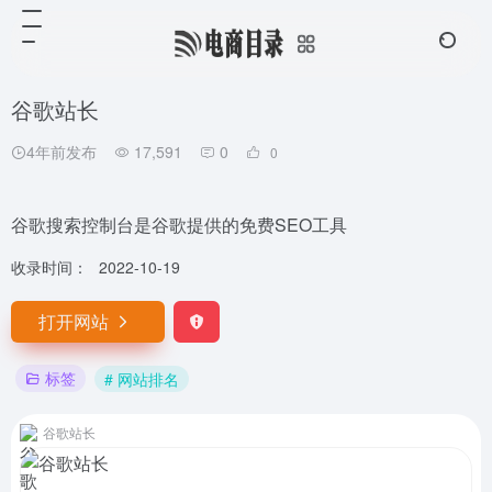
谷歌站长
4年前发布
17,591
0
0
谷歌搜索控制台是谷歌提供的免费SEO工具
收录时间：
2022-10-19
打开网站
标签
# 网站排名
谷歌站长