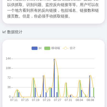
以供抓取、识别问题、监控反向链接等等。用户可以在
一个地方看到所有的反向链接，包括域名、链接数和链
接页数。但是，你必须手动抓取链接。
数据统计