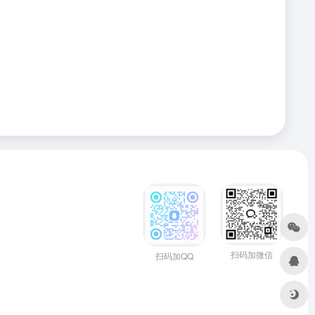
扫码加微信
扫码加QQ