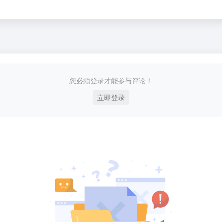
您必须登录才能参与评论！
立即登录