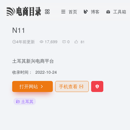
首页
博客
工具箱
N11
4年前更新
17,699
0
81
土耳其新兴电商平台
收录时间：
2022-10-24
打开网站
手机查看
土耳其