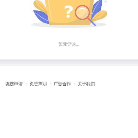
暂无评论...
友链申请
免责声明
广告合作
关于我们