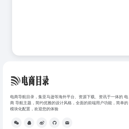
电商导航目录，集亚马逊等海外平台、资源下载、资讯于一体的 电
商 导航主题，简约优雅的设计风格，全面的前端用户功能，简单的
模块化配置，欢迎您的体验