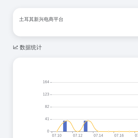
土耳其新兴电商平台
数据统计