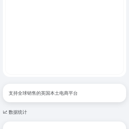
支持全球销售的英国本土电商平台
数据统计