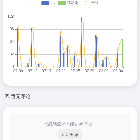
暂无评论
您必须登录才能参与评论！
立即登录