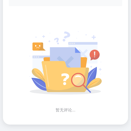
暂无评论...