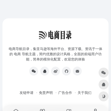
电商导航目录，集亚马逊等海外平台、资源下载、资讯于一体
的 电商 导航主题，简约优雅的设计风格，全面的前端用户功
能，简单的模块化配置，欢迎您的体验
友链申请
免责声明
广告合作
关于我们