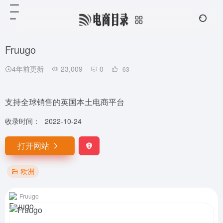
Fruugo
4年前更新
23,009
0
63
支持全球销售的英国本土电商平台
收录时间：
2022-10-24
打开网站
欧洲
Fruugo