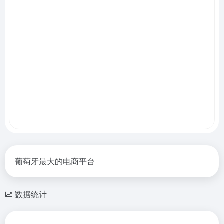
葡萄牙最大的电商平台
数据统计