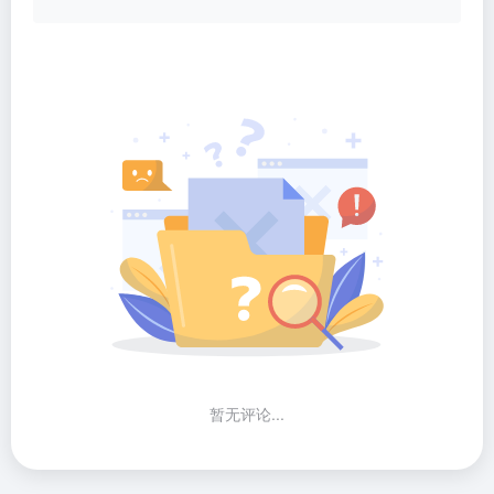
暂无评论...