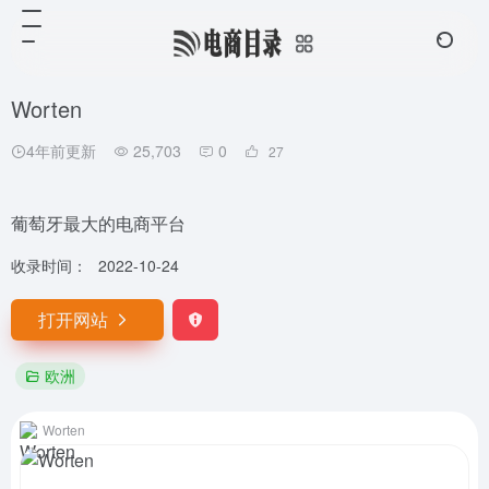
Worten
4年前更新
25,703
0
27
葡萄牙最大的电商平台
收录时间：
2022-10-24
打开网站
欧洲
Worten