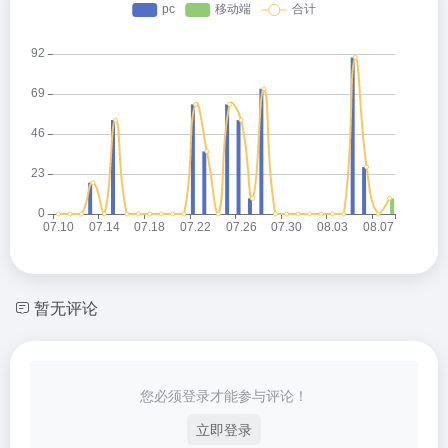
暂无评论
您必须登录才能参与评论！
立即登录