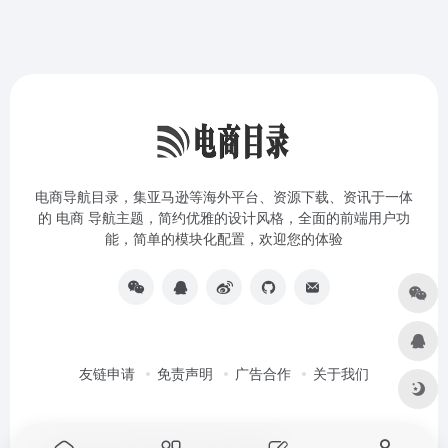
电商导航目录，集亚马逊等海外平台、资源下载、资讯于一体
的 电商 导航主题，简约优雅的设计风格，全面的前端用户功
能，简单的模块化配置，欢迎您的体验
友链申请
免责声明
广告合作
关于我们