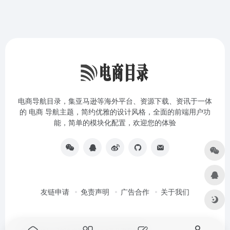
电商导航目录，集亚马逊等海外平台、资源下载、资讯于一体
的 电商 导航主题，简约优雅的设计风格，全面的前端用户功
能，简单的模块化配置，欢迎您的体验
友链申请
免责声明
广告合作
关于我们