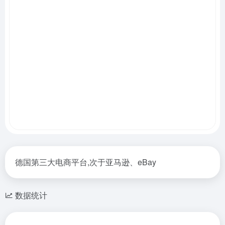
德国第三大电商平台,次于亚马逊、eBay
数据统计