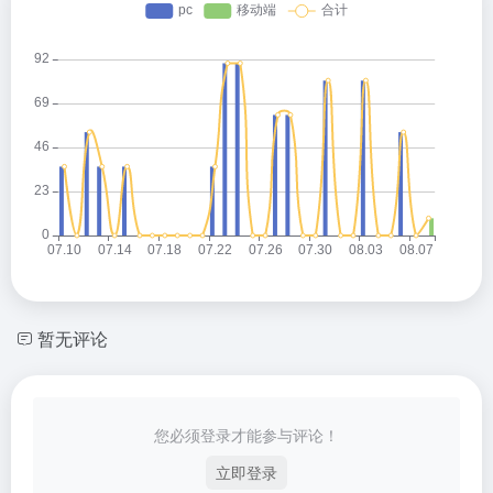
暂无评论
您必须登录才能参与评论！
立即登录