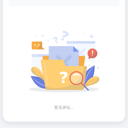
暂无评论...