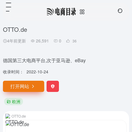
OTTO.de
4年前更新
26,591
0
36
德国第三大电商平台,次于亚马逊、eBay
收录时间：
2022-10-24
打开网站
欧洲
OTTO.de