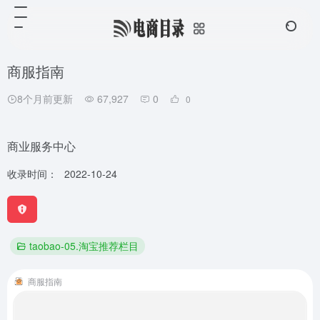
商服指南
8个月前更新
67,927
0
0
商业服务中心
收录时间：
2022-10-24
taobao-05.淘宝推荐栏目
商服指南