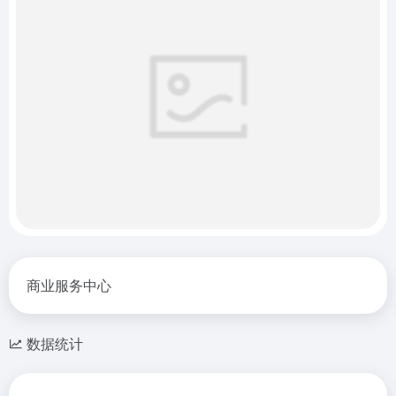
商业服务中心
数据统计