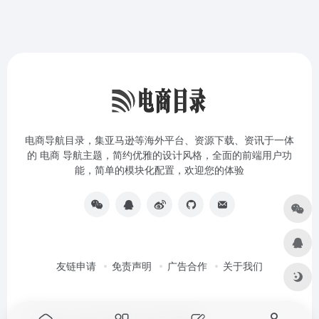
电商导航目录，集亚马逊等海外平台、资源下载、资讯于一体
的 电商 导航主题，简约优雅的设计风格，全面的前端用户功
能，简单的模块化配置，欢迎您的体验
友链申请
免责声明
广告合作
关于我们