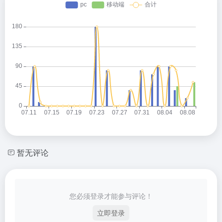
暂无评论
您必须登录才能参与评论！
立即登录