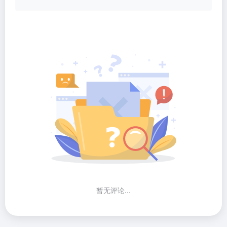
暂无评论...