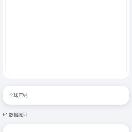
全球店铺
数据统计