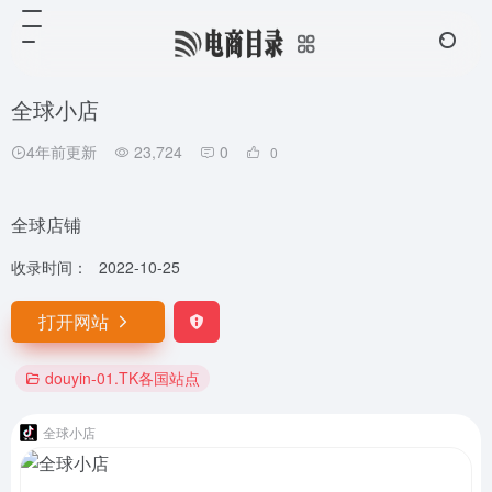
全球小店
4年前更新
23,724
0
0
全球店铺
收录时间：
2022-10-25
打开网站
douyin-01.TK各国站点
全球小店