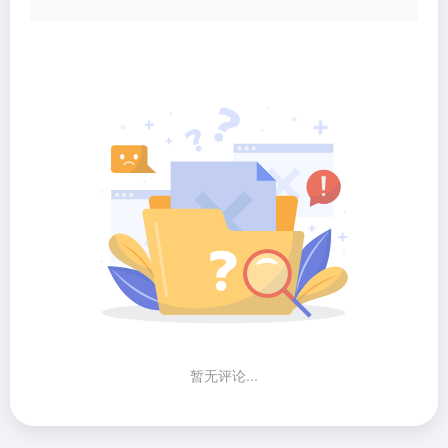
暂无评论...