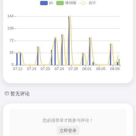
暂无评论
您必须登录才能参与评论！
立即登录