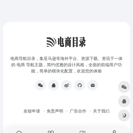
电商导航目录，集亚马逊等海外平台、资源下载、资讯于一体
的 电商 导航主题，简约优雅的设计风格，全面的前端用户功
能，简单的模块化配置，欢迎您的体验
友链申请
免责声明
广告合作
关于我们