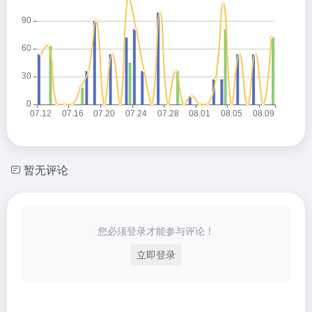
暂无评论
您必须登录才能参与评论！
立即登录