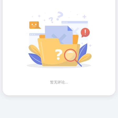
暂无评论...