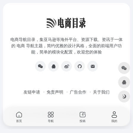
电商导航目录，集亚马逊等海外平台、资源下载、资讯于一体
的 电商 导航主题，简约优雅的设计风格，全面的前端用户功
能，简单的模块化配置，欢迎您的体验
友链申请
免责声明
广告合作
关于我们
Copyright © 2026
电商目录amz亚马逊导航站
首页
导航
投稿
我的