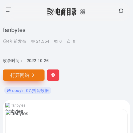
fanbytes
4年前发布
21,354
0
0
收录时间：
2022-10-26
打开网站
douyin-07.抖音数据
fanbytes