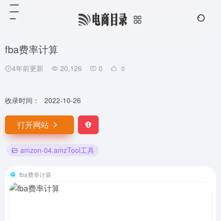
fba费率计算
4年前更新
20,126
0
0
收录时间：
2022-10-26
打开网站
amzon-04.amzTool工具
fba费率计算