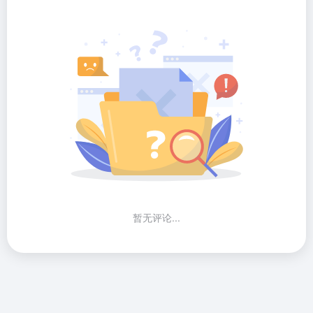
暂无评论...