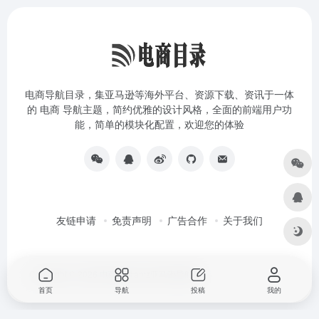
电商导航目录，集亚马逊等海外平台、资源下载、资讯于一体
的 电商 导航主题，简约优雅的设计风格，全面的前端用户功
能，简单的模块化配置，欢迎您的体验
友链申请
免责声明
广告合作
关于我们
Copyright © 2026
电商目录amz亚马逊导航站
首页
导航
投稿
我的