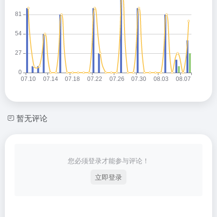
暂无评论
您必须登录才能参与评论！
立即登录