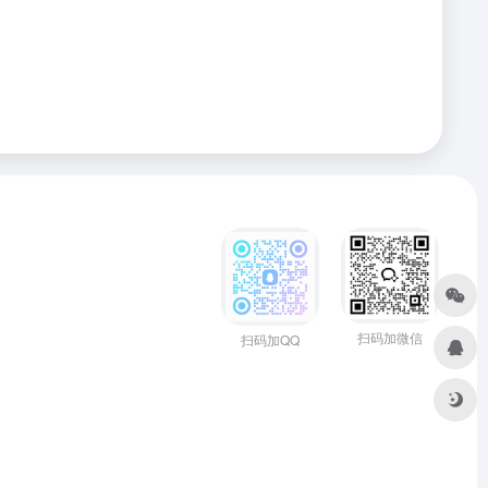
扫码加微信
扫码加QQ