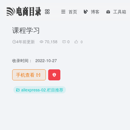
首页
博客
工具箱
课程学习
4年前更新
70,158
0
0
收录时间：
2022-10-27
手机查看
aliexpress-02.栏目推荐