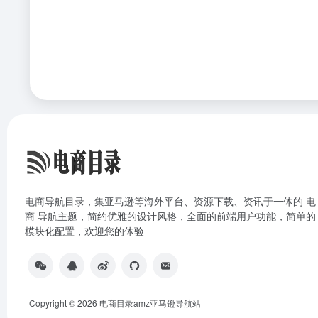
电商导航目录，集亚马逊等海外平台、资源下载、资讯于一体的 电
商 导航主题，简约优雅的设计风格，全面的前端用户功能，简单的
模块化配置，欢迎您的体验
Copyright © 2026
电商目录amz亚马逊导航站