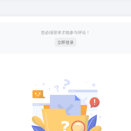
您必须登录才能参与评论！
立即登录