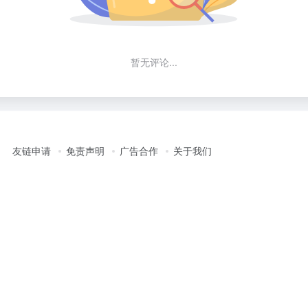
暂无评论...
友链申请
免责声明
广告合作
关于我们