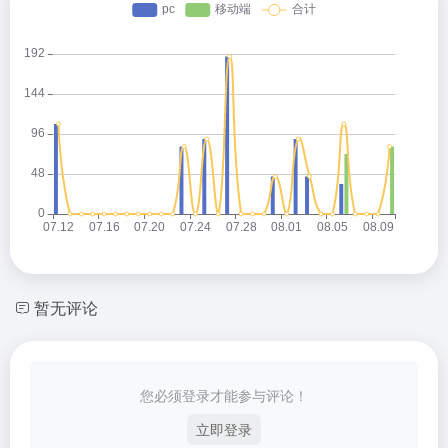
暂无评论
您必须登录才能参与评论！
立即登录