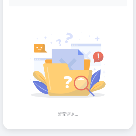
暂无评论...