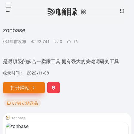
zonbase
4年前发布
22,741
0
18
是最顶级的多合一卖家工具,拥有强大的关键词研究工具
收录时间：
2022-11-08
打开网站
07独立站选品
zonbase