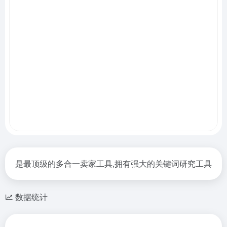
是最顶级的多合一卖家工具,拥有强大的关键词研究工具
数据统计