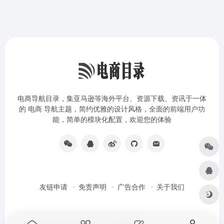
电商导航目录，集亚马逊等海外平台、资源下载、资讯于一体
的 电商 导航主题，简约优雅的设计风格，全面的前端用户功
能，简单的模块化配置，欢迎您的体验
友链申请
免责声明
广告合作
关于我们