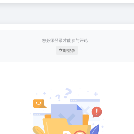
您必须登录才能参与评论！
立即登录