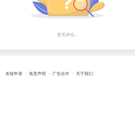
暂无评论...
友链申请
免责声明
广告合作
关于我们