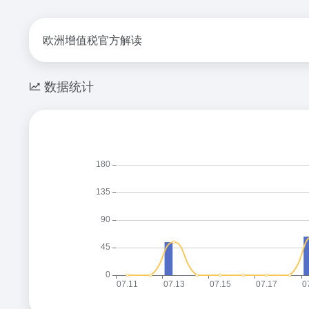
欧洲增值税官方解读
数据统计