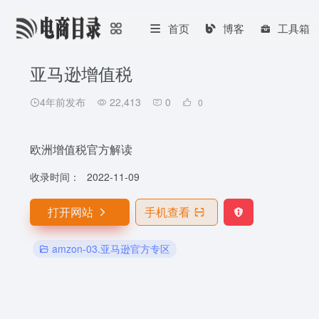
首页
博客
工具箱
亚马逊增值税
4年前发布
22,413
0
0
欧洲增值税官方解读
收录时间：
2022-11-09
打开网站
手机查看
amzon-03.亚马逊官方专区