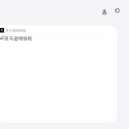
亚马逊增值税