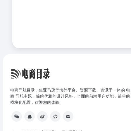
电商导航目录，集亚马逊等海外平台、资源下载、资讯于一体的 电
商 导航主题，简约优雅的设计风格，全面的前端用户功能，简单的
模块化配置，欢迎您的体验