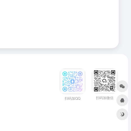
扫码加微信
扫码加QQ