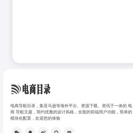
电商导航目录，集亚马逊等海外平台、资源下载、资讯于一体的 电
商 导航主题，简约优雅的设计风格，全面的前端用户功能，简单的
模块化配置，欢迎您的体验