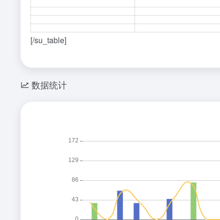
[/su_table]
数据统计