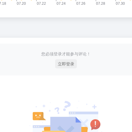
您必须登录才能参与评论！
立即登录