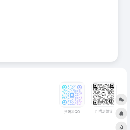
扫码加微信
扫码加QQ