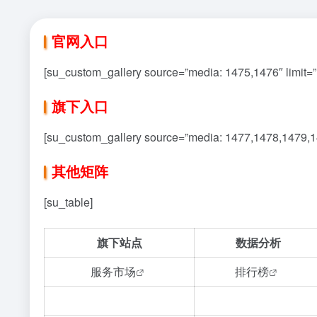
官网入口
[su_custom_gallery source=”media: 1475,1476″ limit=”10
旗下入口
[su_custom_gallery source=”media: 1477,1478,1479,148
其他矩阵
[su_table]
旗下站点
数据分析
服务市场
排行榜