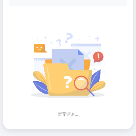
暂无评论...