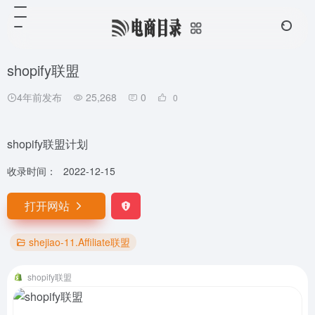
shopify联盟
4年前发布
25,268
0
0
shopify联盟计划
收录时间：
2022-12-15
打开网站
shejiao-11.Affiliate联盟
shopify联盟