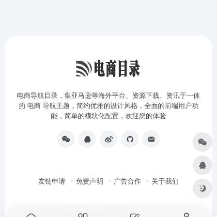
电商导航目录，集亚马逊等海外平台、资源下载、资讯于一体
的 电商 导航主题，简约优雅的设计风格，全面的前端用户功
能，简单的模块化配置，欢迎您的体验
友链申请
免责声明
广告合作
关于我们