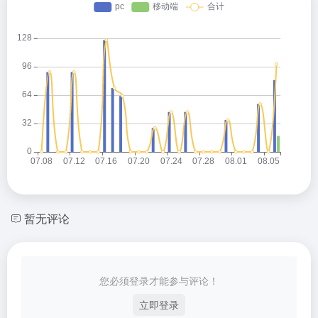
暂无评论
您必须登录才能参与评论！
立即登录