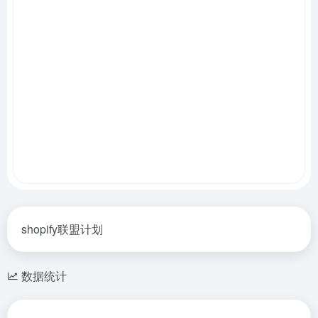
shopify联盟计划
数据统计