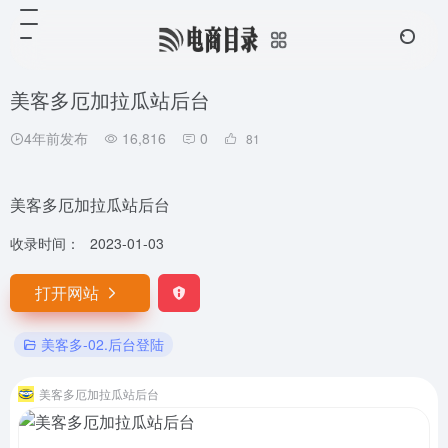
美客多厄加拉瓜站后台
4年前发布
16,816
0
81
美客多厄加拉瓜站后台
收录时间：
2023-01-03
打开网站
美客多-02.后台登陆
美客多厄加拉瓜站后台