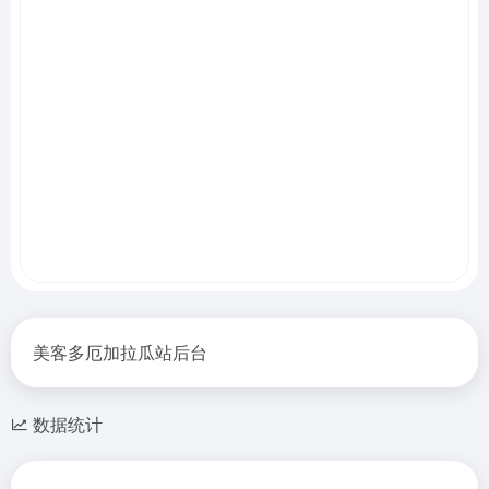
美客多厄加拉瓜站后台
数据统计