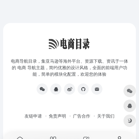
电商导航目录，集亚马逊等海外平台、资源下载、资讯于一体
的 电商 导航主题，简约优雅的设计风格，全面的前端用户功
能，简单的模块化配置，欢迎您的体验
友链申请
免责声明
广告合作
关于我们