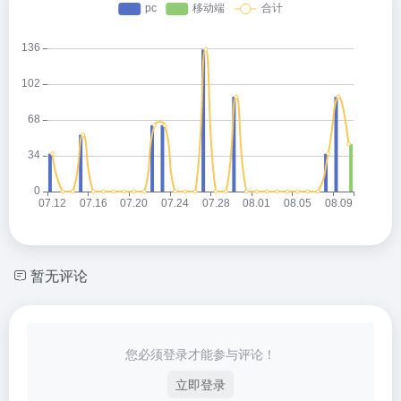
暂无评论
您必须登录才能参与评论！
立即登录