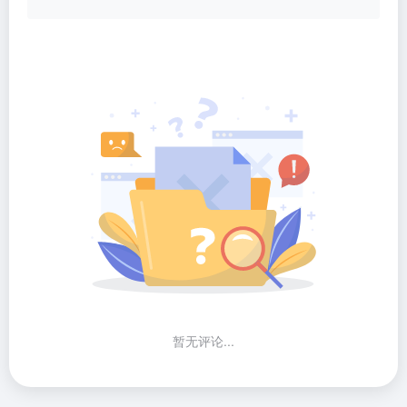
暂无评论...