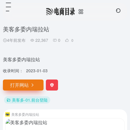
美客多委内瑞拉站
4年前发布
22,367
0
0
美客多委内瑞拉站
收录时间：
2023-01-03
打开网站
美客多-01.前台登陆
美客多委内瑞拉站