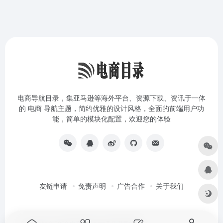
电商导航目录，集亚马逊等海外平台、资源下载、资讯于一体
的 电商 导航主题，简约优雅的设计风格，全面的前端用户功
能，简单的模块化配置，欢迎您的体验
友链申请
免责声明
广告合作
关于我们