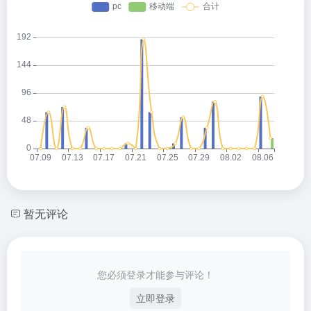
暂无评论
您必须登录才能参与评论！
立即登录