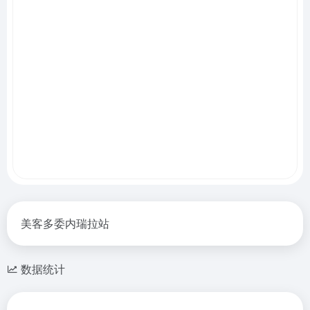
美客多委内瑞拉站
数据统计