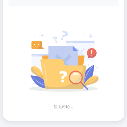
暂无评论...