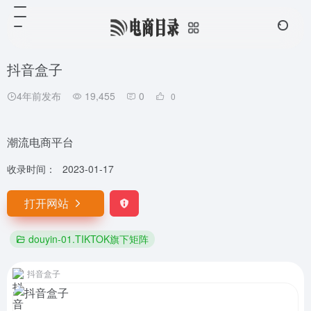
抖音盒子
4年前发布
19,455
0
0
潮流电商平台
收录时间：
2023-01-17
打开网站
douyin-01.TIKTOK旗下矩阵
抖音盒子