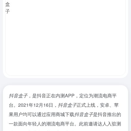
抖音盒子
，是抖音正在内测APP，定位为潮流电商平
台。2021年12月16日，
抖音盒子
正式上线，安卓、苹
果用户均可以通过应用商城下载
抖音盒子
是抖音推出的
一款面向年轻人的潮流电商平台。此前邀请达人入驻测