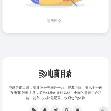
暂无评论...
电商导航目录，集亚马逊等海外平台、资源下载、资讯于一体
的 电商 导航主题，简约优雅的设计风格，全面的前端用户功
能，简单的模块化配置，欢迎您的体验