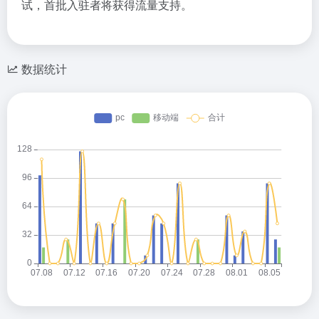
试，首批入驻者将获得流量支持。
数据统计