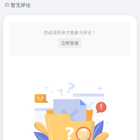
暂无评论
您必须登录才能参与评论！
立即登录