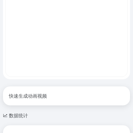
快速生成动画视频
数据统计