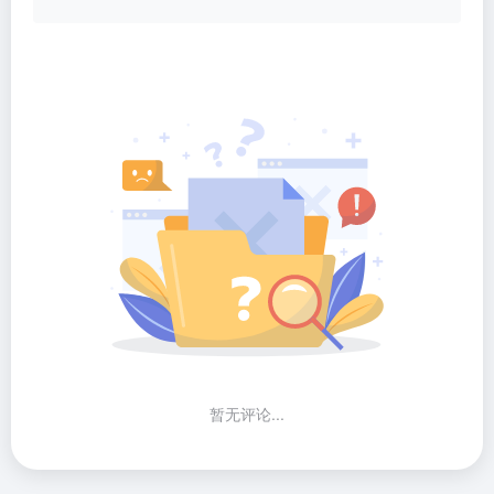
暂无评论...