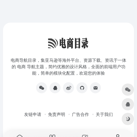
电商导航目录，集亚马逊等海外平台、资源下载、资讯于一体
的 电商 导航主题，简约优雅的设计风格，全面的前端用户功
能，简单的模块化配置，欢迎您的体验
友链申请
免责声明
广告合作
关于我们