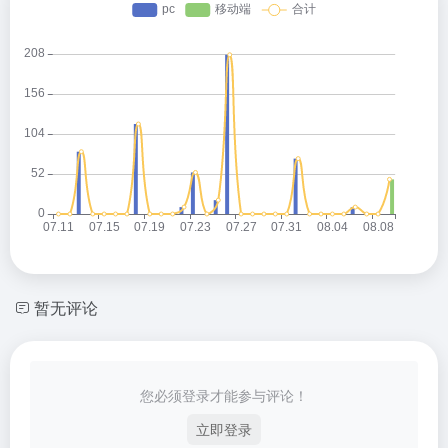
暂无评论
您必须登录才能参与评论！
立即登录