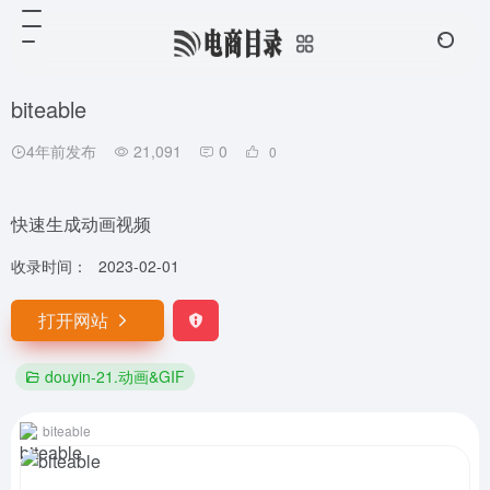
biteable
4年前发布
21,091
0
0
快速生成动画视频
收录时间：
2023-02-01
打开网站
douyin-21.动画&GIF
biteable