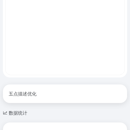
五点描述优化
数据统计