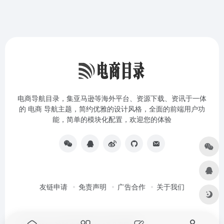
电商导航目录，集亚马逊等海外平台、资源下载、资讯于一体
的 电商 导航主题，简约优雅的设计风格，全面的前端用户功
能，简单的模块化配置，欢迎您的体验
友链申请
免责声明
广告合作
关于我们