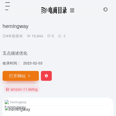
hemingway
4年前发布
15,644
0
0
五点描述优化
收录时间：
2023-02-03
打开网站
amzon-11.listing
hemingway