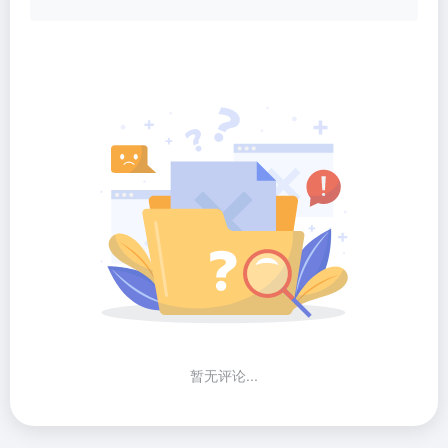
暂无评论...