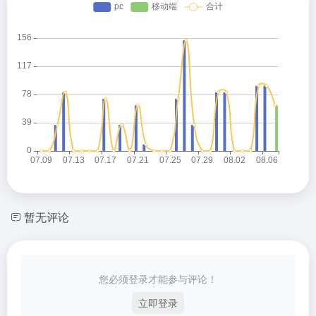
暂无评论
您必须登录才能参与评论！
立即登录