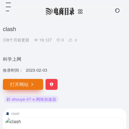
clash
8个月前更新
19,127
0
0
科学上网
收录时间：
2023-02-03
打开网站
shouye-07-e.网络加速器
clash