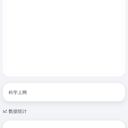
科学上网
数据统计