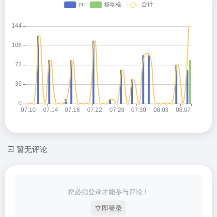
暂无评论
您必须登录才能参与评论！
立即登录