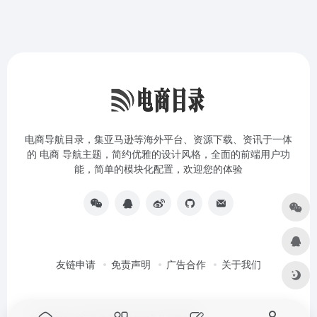
电商导航目录，集亚马逊等海外平台、资源下载、资讯于一体
的 电商 导航主题，简约优雅的设计风格，全面的前端用户功
能，简单的模块化配置，欢迎您的体验
友链申请
免责声明
广告合作
关于我们