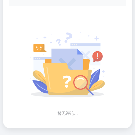
暂无评论...