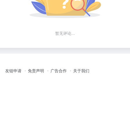
暂无评论...
友链申请
免责声明
广告合作
关于我们