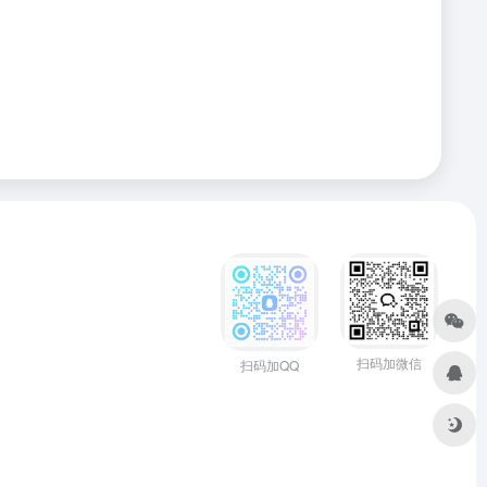
扫码加微信
扫码加QQ