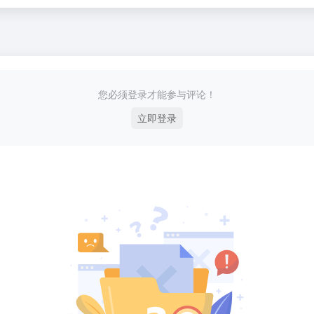
您必须登录才能参与评论！
立即登录