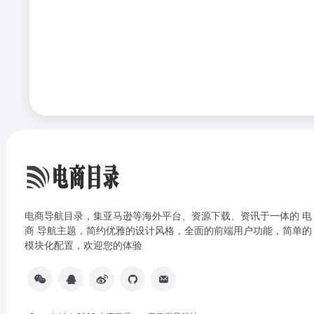
电商导航目录，集亚马逊等海外平台、资源下载、资讯于一体的 电
商 导航主题，简约优雅的设计风格，全面的前端用户功能，简单的
模块化配置，欢迎您的体验