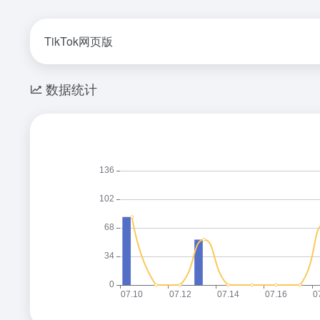
TikTok网页版
数据统计