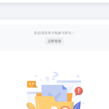
您必须登录才能参与评论！
立即登录