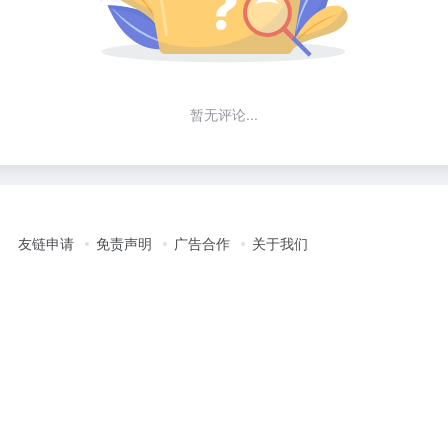
暂无评论...
友链申请
免责声明
广告合作
关于我们