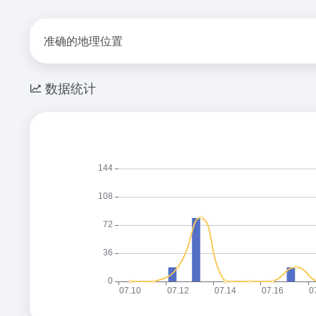
准确的地理位置
数据统计