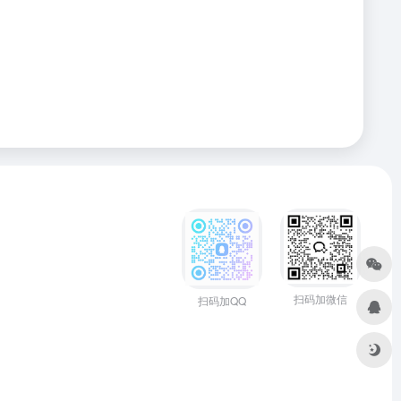
扫码加微信
扫码加QQ