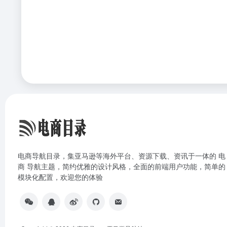
电商导航目录，集亚马逊等海外平台、资源下载、资讯于一体的 电
商 导航主题，简约优雅的设计风格，全面的前端用户功能，简单的
模块化配置，欢迎您的体验