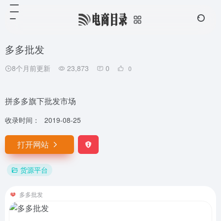
多多批发
8个月前更新
23,873
0
0
拼多多旗下批发市场
收录时间：
2019-08-25
打开网站
货源平台
多多批发