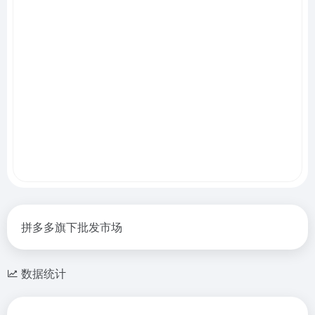
拼多多旗下批发市场
数据统计