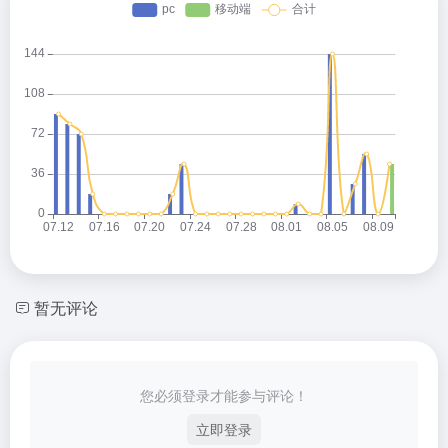
暂无评论
您必须登录才能参与评论！
立即登录