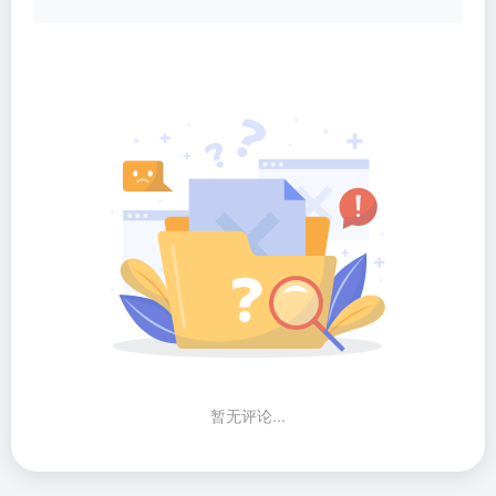
暂无评论...