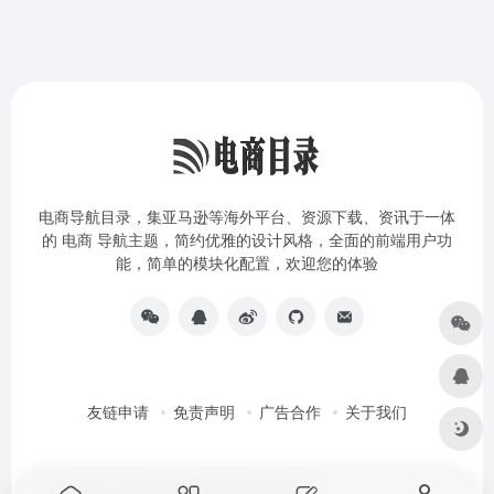
电商导航目录，集亚马逊等海外平台、资源下载、资讯于一体
的 电商 导航主题，简约优雅的设计风格，全面的前端用户功
能，简单的模块化配置，欢迎您的体验
友链申请
免责声明
广告合作
关于我们