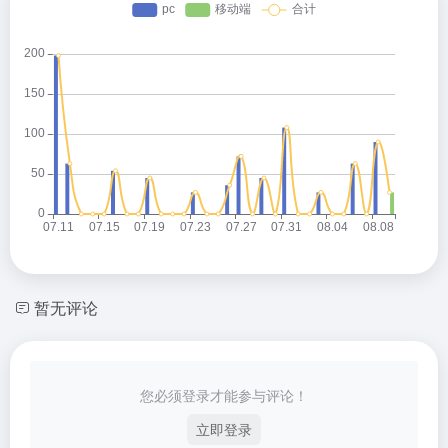
暂无评论
您必须登录才能参与评论！
立即登录