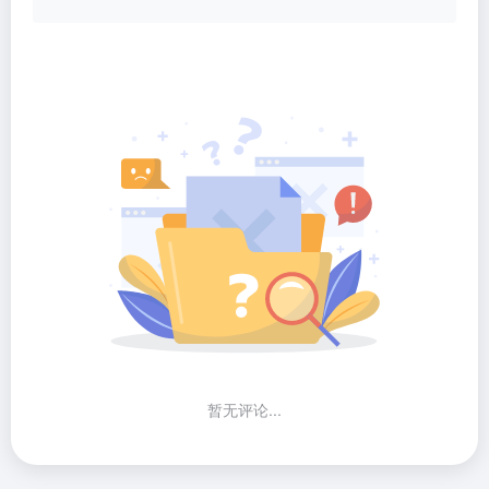
暂无评论...