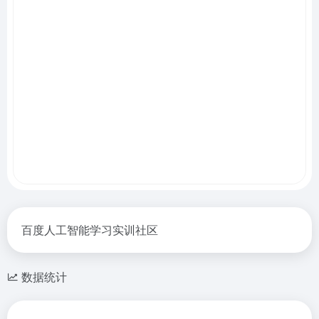
百度人工智能学习实训社区
数据统计