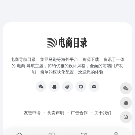
电商导航目录，集亚马逊等海外平台、资源下载、资讯于一体
的 电商 导航主题，简约优雅的设计风格，全面的前端用户功
能，简单的模块化配置，欢迎您的体验
友链申请
免责声明
广告合作
关于我们