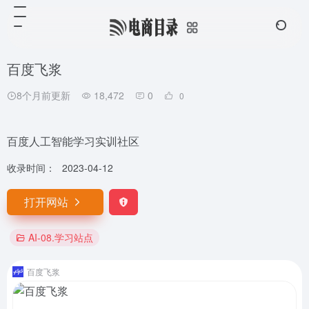
百度飞浆
8个月前更新
18,472
0
0
百度人工智能学习实训社区
收录时间：
2023-04-12
打开网站
AI-08.学习站点
百度飞浆