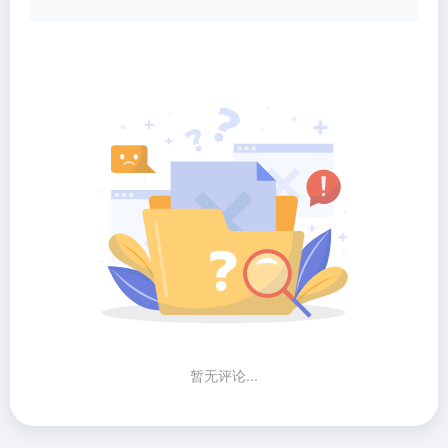
暂无评论...