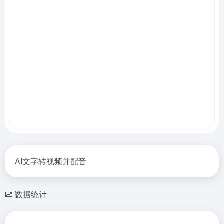
AI文字转视频并配音
数据统计