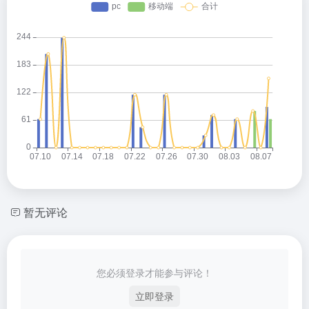
暂无评论
您必须登录才能参与评论！
立即登录