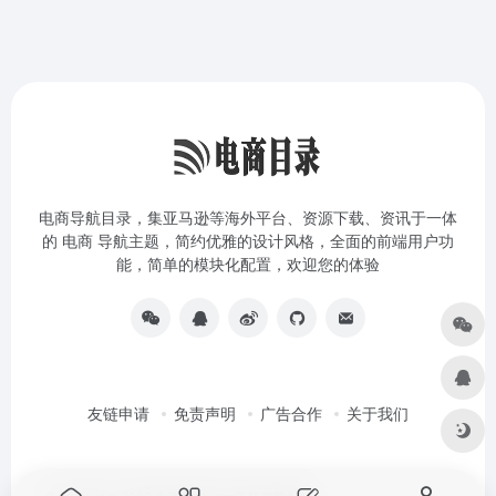
电商导航目录，集亚马逊等海外平台、资源下载、资讯于一体
的 电商 导航主题，简约优雅的设计风格，全面的前端用户功
能，简单的模块化配置，欢迎您的体验
友链申请
免责声明
广告合作
关于我们