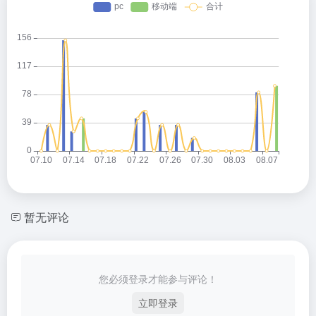
暂无评论
您必须登录才能参与评论！
立即登录