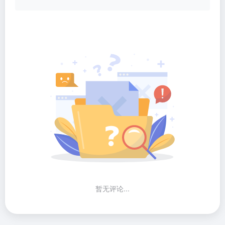
暂无评论...