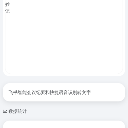
飞书智能会议纪要和快捷语音识别转文字
数据统计