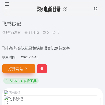
飞书妙记
3年前发布
14,412
0
0
飞书智能会议纪要和快捷语音识别转文字
收录时间：
2023-04-13
打开网站
AI-07-04.会议工具
飞书妙记