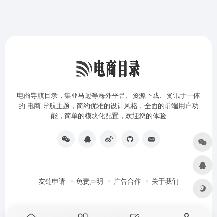
电商导航目录，集亚马逊等海外平台、资源下载、资讯于一体
的 电商 导航主题，简约优雅的设计风格，全面的前端用户功
能，简单的模块化配置，欢迎您的体验
友链申请
免责声明
广告合作
关于我们