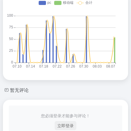
暂无评论
您必须登录才能参与评论！
立即登录