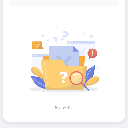
暂无评论...