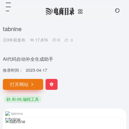
tabnine
3年前发布
17,876
0
0
AI代码自动补全生成助手
收录时间：
2023-04-17
打开网站
AI-06.编程工具
tabnine