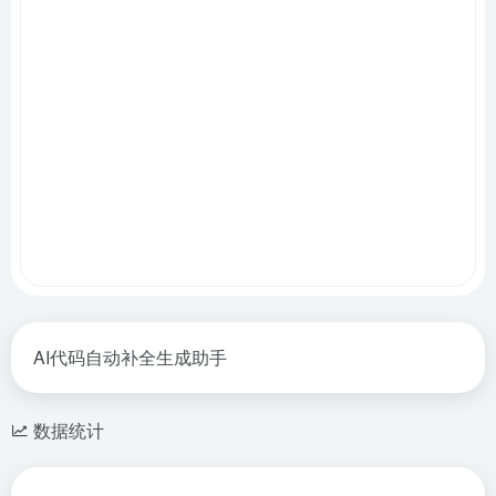
AI代码自动补全生成助手
数据统计