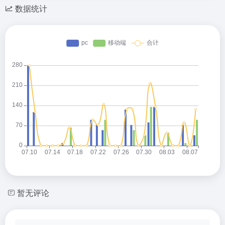
数据统计
暂无评论