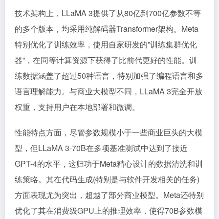
技术架构上，LLaMA 3提供了从80亿到700亿参数不等
的多个版本，均采用纯解码器Transformer架构。Meta
特别优化了训练效率，使用自家研发的”训练集群优化
器”，在同等计算资源下获得了比前代更好的性能。训
练数据涵盖了超过50种语言，特别加强了编程语言和多
语言理解能力。与商业大模型不同，LLaMA 3完全开放
权重，支持用户在本地部署和微调。
性能特点方面，尽管参数规模小于一些商业巨头的大模
型，但LLaMA 3-70B在多项基准测试中达到了接近
GPT-4的水平，这归功于Meta精心设计的数据清洗和训
练策略。其在代码生成(特别是与软件开发相关的任务)
方面表现尤为突出，超越了部分商业模型。Meta还特别
优化了其在消费级GPU上的推理效率，使得70B参数模