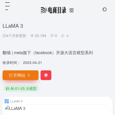
LLaMA 3
4个月前更新
20,184
0
0
翻墙 | meta旗下（facebook）开源大语言模型系列
收录时间：
2023-04-21
打开网站
AI-01-03.大模型
LLaMA 3