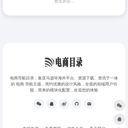
暂无评论...
电商导航目录，集亚马逊等海外平台、资源下载、资讯于一体
的 电商 导航主题，简约优雅的设计风格，全面的前端用户功
能，简单的模块化配置，欢迎您的体验