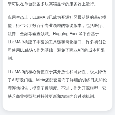
型可以在单台配备多块高端显卡的服务器上运行。
应用生态上，LLaMA 3已成为开源社区最活跃的基础模
型，衍生出了数百个专业领域的微调版本，包括医疗、
法律、金融等垂直领域。Hugging Face等平台基于
LLaMA 3构建了丰富的工具链和简化接口。许多初创公
司使用LLaMA 3作为基础，避免了商业API的成本和限
制。
LLaMA 3的核心价值在于其开放性和可及性，极大降低
了AI研发门槛。Meta还配套发布了详细的训练日志和伦
理评估报告，提高了透明度。不过，作为开源模型，它
缺乏商业模型那种持续更新和精细内容过滤机制。