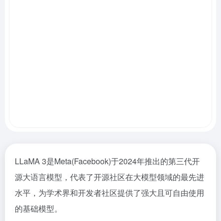
LLaMA 3是Meta(Facebook)于2024年推出的第三代开
源大语言模型，代表了开源社区在大模型领域的最先进
水平，为学术界和开发者社区提供了强大且可自由使用
的基础模型。