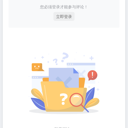
您必须登录才能参与评论！
立即登录