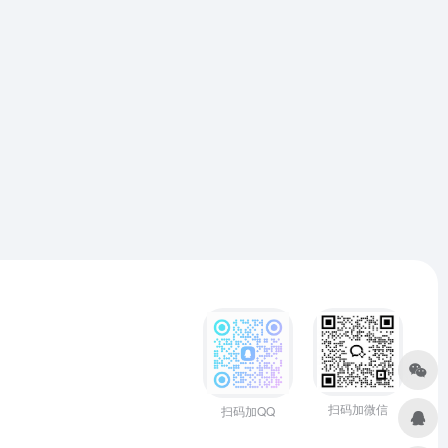
扫码加微信
扫码加QQ