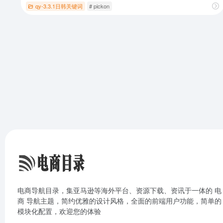
qy-3.3.1日韩关键词
# pickon
电商导航目录，集亚马逊等海外平台、资源下载、资讯于一体的 电
商 导航主题，简约优雅的设计风格，全面的前端用户功能，简单的
模块化配置，欢迎您的体验