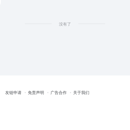
没有了
友链申请
免责声明
广告合作
关于我们