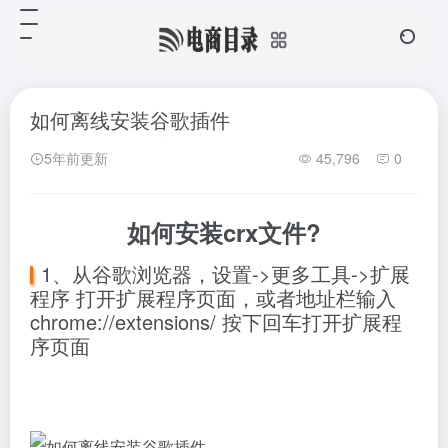
如何离线安装谷歌插件
5年前更新
45,796
0
如何安装crx文件?
1、从谷歌浏览器，设置->更多工具->扩展
程序 打开扩展程序页面，或者地址栏输入
chrome://extensions/ 按下回车打开扩展程
序页面