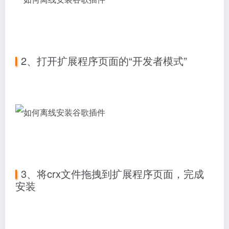
2、打开扩展程序页面的“开发者模式”
3、将crx文件拖拽到扩展程序页面，完成
安装