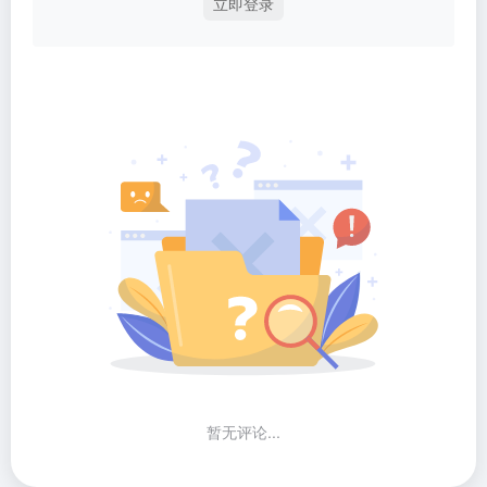
立即登录
暂无评论...