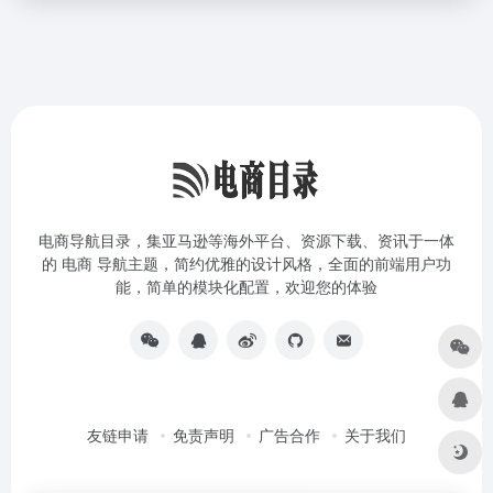
电商导航目录，集亚马逊等海外平台、资源下载、资讯于一体
的 电商 导航主题，简约优雅的设计风格，全面的前端用户功
能，简单的模块化配置，欢迎您的体验
友链申请
免责声明
广告合作
关于我们