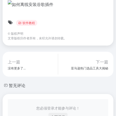
软件教程
©
版权声明
文章版权归作者所有，未经允许请勿转载。
上一篇
下一篇
没有更多了...
亚马逊热门选品工具大揭秘
暂无评论
您必须登录才能参与评论！