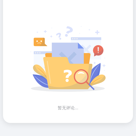
暂无评论...