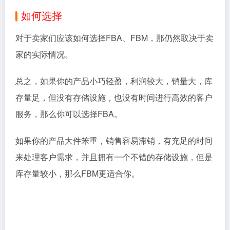
如何选择
对于卖家们应该如何选择
FBA
、
FBM
，那仍然取决于卖
家的实际情况。
总之，如果你的产品小巧轻盈，利润较大，销量大，库
存量足，但没有存储设施，也没有时间进行高效的客户
服务，那么你可以选择
FBA
。
如果你的产品大件笨重，销售容易滞销，有充足的时间
来处理客户需求，并且拥有一个不错的存储设施，但是
库存量较小，那么
FBM
更适合你。