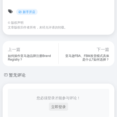
新手开店
©
版权声明
文章版权归作者所有，未经允许请勿转载。
上一篇
下一篇
如何操作亚马逊品牌注册Brand
亚马逊FBA、FBM发货模式具体
Registry？
是什么?如何选择？
暂无评论
您必须登录才能参与评论！
立即登录