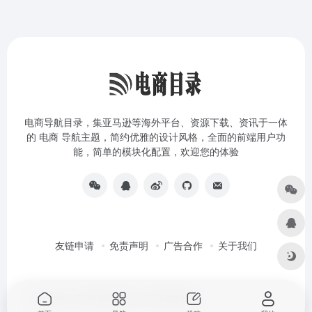
电商导航目录，集亚马逊等海外平台、资源下载、资讯于一体
的 电商 导航主题，简约优雅的设计风格，全面的前端用户功
能，简单的模块化配置，欢迎您的体验
友链申请
免责声明
广告合作
关于我们
Copyright © 2026
电商目录amz亚马逊导航站