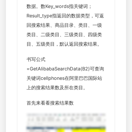
数据。数Key_words指关键词；
Result_type指返回的数据类型，可返
回搜索结果、商品目录、类目、一级
类目、二级类目、三级类目、四级类
目、五级类目，默认返回搜索结果。
书写公式
=GetAlibabaSearchData(B2)可查询
关键词cellphones在阿里巴巴国际站
上的搜索结果数及所在类目。
首先来看看搜索结果数