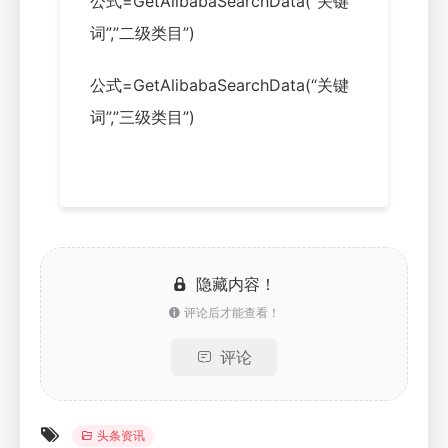
公式=GetAlibabaSearchData(“关键
词”,”二级类目”)
公式=GetAlibabaSearchData(“关键
词”,”三级类目”)
隐藏内容！
评论后才能查看！
评论
头条资讯