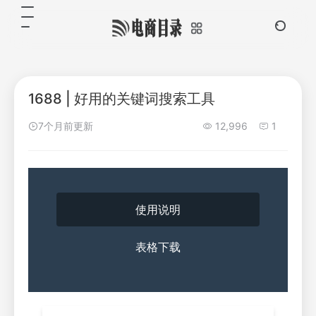
1688 | 好用的关键词搜索工具
7个月前更新
12,996
1
使用说明
表格下载