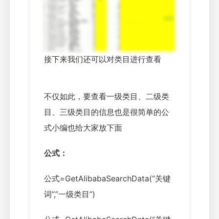
接下来我们还可以对类目进行查看
不仅如此，要查看一级类目、二级类
目、三级类目的信息也是很简单的公
式小编也给大家放下面
公式：
公式=GetAlibabaSearchData(“关键
词”,”一级类目”)