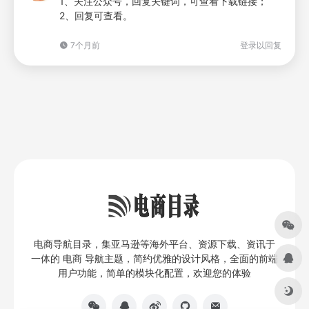
1、关注公众号，回复关键词，可查看下载链接；
2、回复可查看。
7个月前
登录以回复
电商导航目录，集亚马逊等海外平台、资源下载、资讯于
一体的 电商 导航主题，简约优雅的设计风格，全面的前端
用户功能，简单的模块化配置，欢迎您的体验