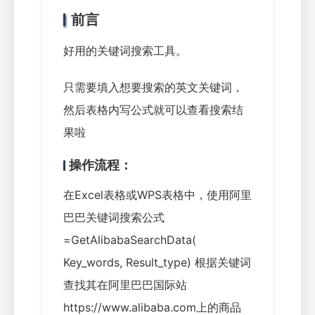
前言
好用的关键词搜索工具。
只需要填入想要搜索的英文关键词，
然后表格内写公式就可以查看搜索结
果啦
操作流程：
在Excel表格或WPS表格中，使用阿里
巴巴关键词搜索公式
=GetAlibabaSearchData(
Key_words, Result_type) 根据关键词
查找其在阿里巴巴国际站
https://www.alibaba.com上的商品