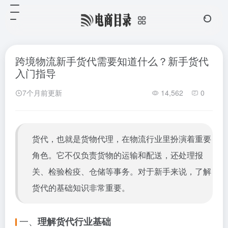
跨境物流新手货代需要知道什么？新手货代
入门指导
7个月前更新
14,562
0
货代，也就是货物代理，在物流行业里扮演着重要
角色。它不仅负责货物的运输和配送，还处理报
关、检验检疫、仓储等事务。对于新手来说，了解
货代的基础知识非常重要。
一、
理解货代行业基础