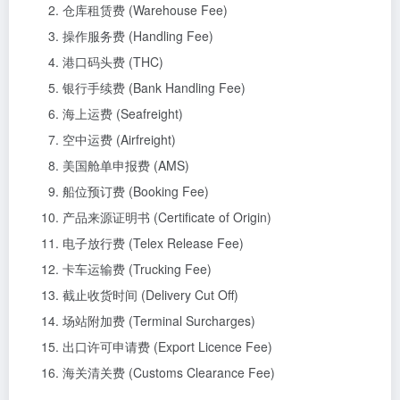
仓库租赁费 (Warehouse Fee)
操作服务费 (Handling Fee)
港口码头费 (THC)
银行手续费 (Bank Handling Fee)
海上运费 (Seafreight)
空中运费 (Airfreight)
美国舱单申报费 (AMS)
船位预订费 (Booking Fee)
产品来源证明书 (Certificate of Origin)
电子放行费 (Telex Release Fee)
卡车运输费 (Trucking Fee)
截止收货时间 (Delivery Cut Off)
场站附加费 (Terminal Surcharges)
出口许可申请费 (Export Licence Fee)
海关清关费 (Customs Clearance Fee)