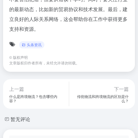
的最新动态，比如新的贸易协议和技术发展。最后，建
立良好的人际关系网络，这会帮助你在工作中获得更多
支持和资源。
头条资讯
©
版权声明
文章版权归作者所有，未经允许请勿转载。
上一篇
下一篇
什么是跨境物流？包含哪些内
传统物流和跨境物流的区别是什
容？
么？
暂无评论