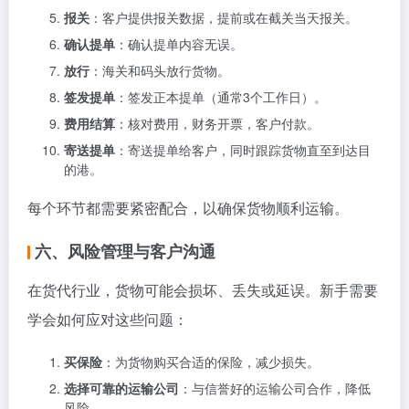
报关
：客户提供报关数据，提前或在截关当天报关。
确认提单
：确认提单内容无误。
放行
：海关和码头放行货物。
签发提单
：签发正本提单（通常3个工作日）。
费用结算
：核对费用，财务开票，客户付款。
寄送提单
：寄送提单给客户，同时跟踪货物直至到达目
的港。
每个环节都需要紧密配合，以确保货物顺利运输。
六、风险管理与客户沟通
在货代行业，货物可能会损坏、丢失或延误。新手需要
学会如何应对这些问题：
买保险
：为货物购买合适的保险，减少损失。
选择可靠的运输公司
：与信誉好的运输公司合作，降低
风险。