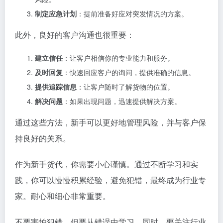
制定应急计划
：提前准备好应对突发情况的方案。
此外，良好的客户沟通也很重要：
建立信任
：让客户相信你的专业能力和服务。
及时回复
：快速回应客户的询问，提供准确的信息。
提供追踪信息
：让客户随时了解货物的位置。
解决问题
：如果出现问题，迅速提供解决方案。
通过这些方法，新手可以更好地管理风险，并与客户保
持良好的关系。
作为新手货代，你需要小心谨慎。通过不断学习和实
践，你可以慢慢积累经验，避免犯错，最终成为行业专
家。耐心和细心非常重要。
不要害怕犯错，但要从错误中学习。同时，要关注行业