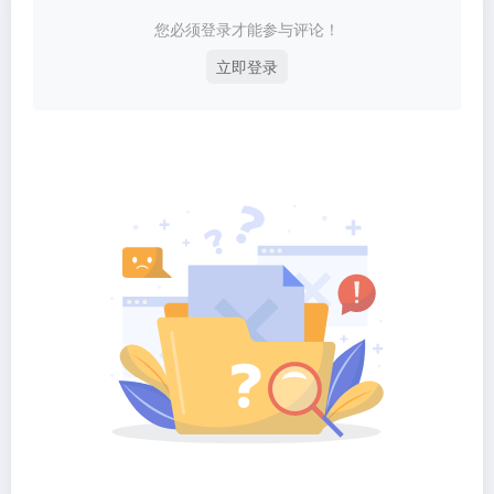
您必须登录才能参与评论！
立即登录