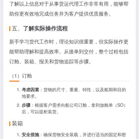
了解以上信息对于从事货运代理工作非常有用，能够帮
助你更有效地完成任务并为客户提供优质服务。
五、
了解实际操作流程
新手学习货代工作时，理论知识很重要，但实际操作更
能帮助理解和提高效率。从接单到交付，整个过程包括
订舱、装箱、报关和货物追踪等步骤。
（1）订舱
考虑因素
：货物的尺寸、重量、特性，以及船期和目的
地要求。
步骤
：根据客户需求向船公司订舱，拿到放舱单（SO）
后，可以提柜装货。
装箱
安全措施
：确保货物安全装载，并进行适当的固定和密