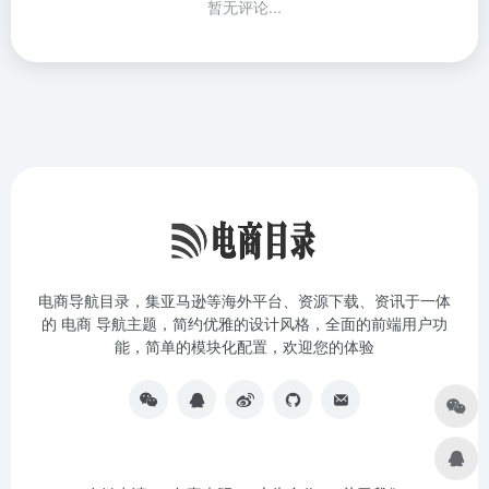
暂无评论...
电商导航目录，集亚马逊等海外平台、资源下载、资讯于一体
的 电商 导航主题，简约优雅的设计风格，全面的前端用户功
能，简单的模块化配置，欢迎您的体验