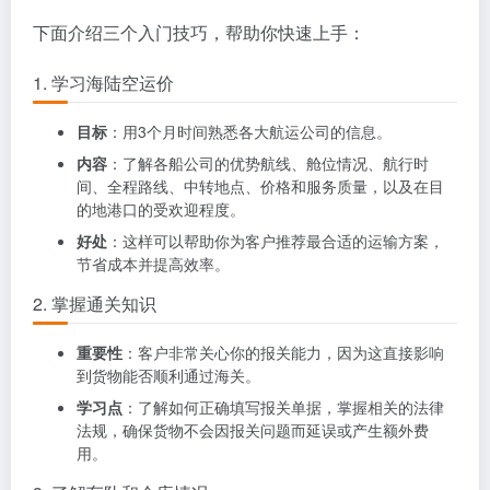
下面介绍三个入门技巧，帮助你快速上手：
1. 学习海陆空运价
目标
：用3个月时间熟悉各大航运公司的信息。
内容
：了解各船公司的优势航线、舱位情况、航行时
间、全程路线、中转地点、价格和服务质量，以及在目
的地港口的受欢迎程度。
好处
：这样可以帮助你为客户推荐最合适的运输方案，
节省成本并提高效率。
2. 掌握通关知识
重要性
：客户非常关心你的报关能力，因为这直接影响
到货物能否顺利通过海关。
学习点
：了解如何正确填写报关单据，掌握相关的法律
法规，确保货物不会因报关问题而延误或产生额外费
用。