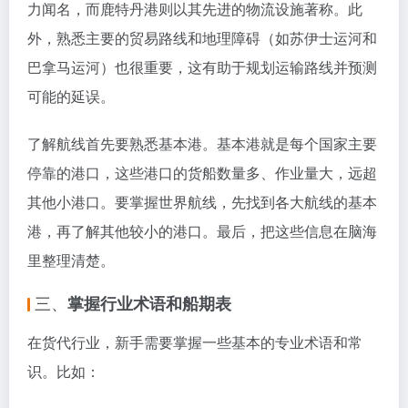
力闻名，而鹿特丹港则以其先进的物流设施著称。此
外，熟悉主要的贸易路线和地理障碍（如苏伊士运河和
巴拿马运河）也很重要，这有助于规划运输路线并预测
可能的延误。
了解航线首先要熟悉基本港。基本港就是每个国家主要
停靠的港口，这些港口的货船数量多、作业量大，远超
其他小港口。要掌握世界航线，先找到各大航线的基本
港，再了解其他较小的港口。最后，把这些信息在脑海
里整理清楚。
三、
掌握行业术语和船期表
在货代行业，新手需要掌握一些基本的专业术语和常
识。比如：