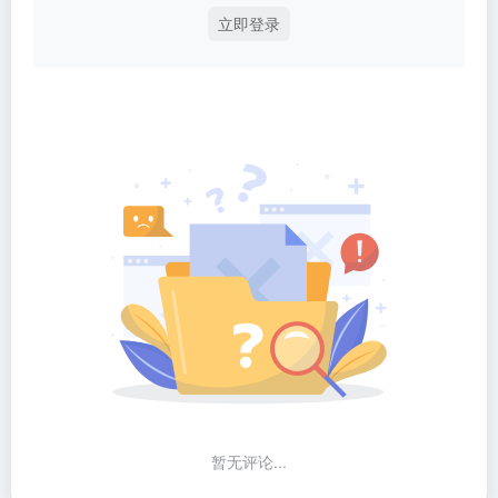
立即登录
暂无评论...