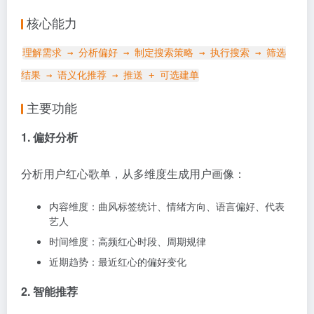
核心能力
理解需求 → 分析偏好 → 制定搜索策略 → 执行搜索 → 筛选
结果 → 语义化推荐 → 推送 + 可选建单
主要功能
1. 偏好分析
分析用户红心歌单，从多维度生成用户画像：
内容维度：曲风标签统计、情绪方向、语言偏好、代表
艺人
时间维度：高频红心时段、周期规律
近期趋势：最近红心的偏好变化
2. 智能推荐