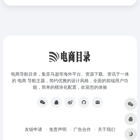
电商导航目录，集亚马逊等海外平台、资源下载、资讯于一体
的 电商 导航主题，简约优雅的设计风格，全面的前端用户功
能，简单的模块化配置，欢迎您的体验
友链申请
免责声明
广告合作
关于我们