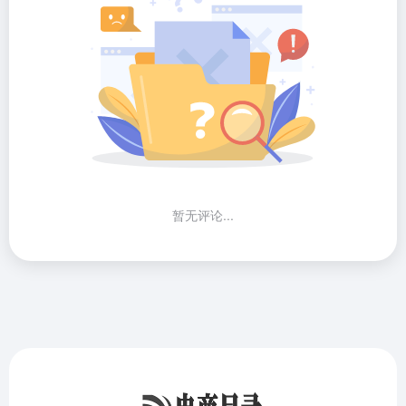
暂无评论...