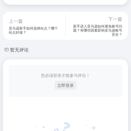
下一篇
上一篇
新手进入亚马逊如何避免账号问
亚马逊新手如何选择站点？哪个
题？有哪些因素影响亚马逊账号
站点好做？
安全？
暂无评论
您必须登录才能参与评论！
立即登录