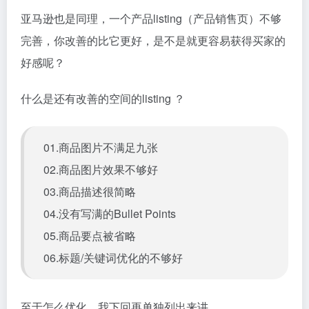
亚马逊也是同理，一个产品listing（产品销售页）不够
完善，你改善的比它更好，是不是就更容易获得买家的
好感呢？
什么是还有改善的空间的listing ？
01.商品图片不满足九张
02.商品图片效果不够好
03.商品描述很简略
04.没有写满的
Bullet Points
05.商品要点被省略
06.标题/关键词优化的不够好
至于怎么优化，我下回再单独列出来讲