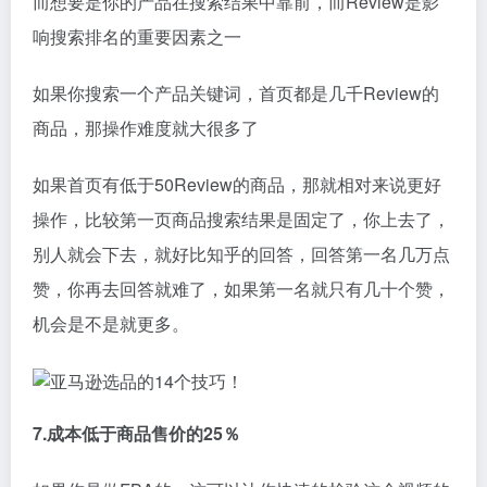
而想要是你的产品在搜索结果中靠前，而Review是影
响搜索排名的重要因素之一
如果你搜索一个产品关键词，首页都是几千Review的
商品，那操作难度就大很多了
如果首页有低于50Review的商品，那就相对来说更好
操作，比较第一页商品搜索结果是固定了，你上去了，
别人就会下去，就好比知乎的回答，回答第一名几万点
赞，你再去回答就难了，如果第一名就只有几十个赞，
机会是不是就更多。
7.成本低于商品售价的25％