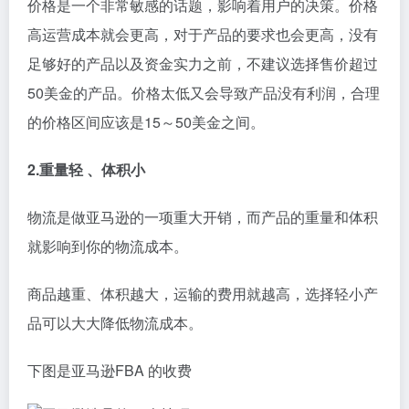
价格是一个非常敏感的话题，影响着用户的决策。价格
高运营成本就会更高，对于产品的要求也会更高，没有
足够好的产品以及资金实力之前，不建议选择售价超过
50美金的产品。价格太低又会导致产品没有利润，合理
的价格区间应该是15～50美金之间。
2.重量轻 、体积小
物流是做亚马逊的一项重大开销，而产品的重量和体积
就影响到你的物流成本。
商品越重、体积越大，运输的费用就越高，选择轻小产
品可以大大降低物流成本。
下图是亚马逊
FBA
的收费