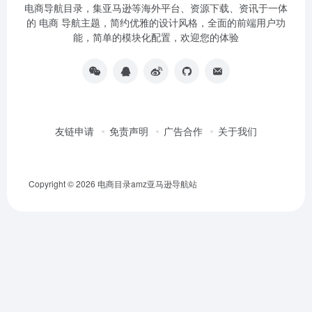
电商导航目录，集亚马逊等海外平台、资源下载、资讯于一体
的 电商 导航主题，简约优雅的设计风格，全面的前端用户功
能，简单的模块化配置，欢迎您的体验
友链申请
免责声明
广告合作
关于我们
Copyright © 2026
电商目录amz亚马逊导航站