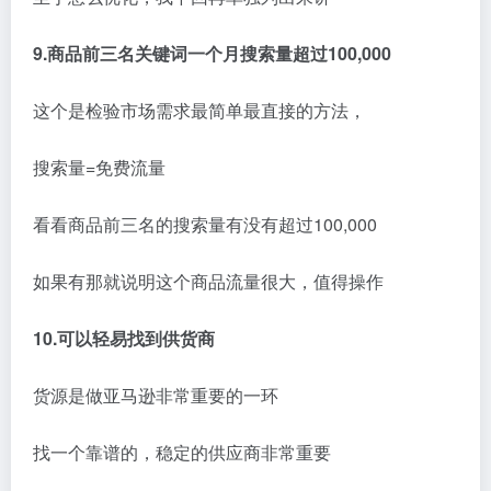
9.商品前三名关键词一个月搜索量超过100,000
这个是检验市场需求最简单最直接的方法，
搜索量=免费流量
看看商品前三名的搜索量有没有超过100,000
如果有那就说明这个商品流量很大，值得操作
10.可以轻易找到供货商
货源是做亚马逊非常重要的一环
找一个靠谱的，稳定的供应商非常重要