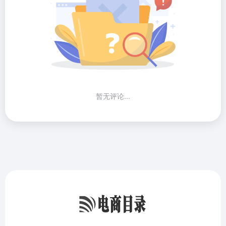
暂无评论...