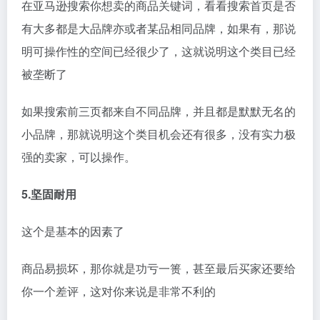
在亚马逊搜索你想卖的商品关键词，看看搜索首页是否
有大多都是大品牌亦或者某品相同品牌，如果有，那说
明可操作性的空间已经很少了，这就说明这个类目已经
被垄断了
如果搜索前三页都来自不同品牌，并且都是默默无名的
小品牌，那就说明这个类目机会还有很多，没有实力极
强的卖家，可以操作。
5.坚固耐用
这个是基本的因素了
商品易损坏，那你就是功亏一篑，甚至最后买家还要给
你一个差评，这对你来说是非常不利的