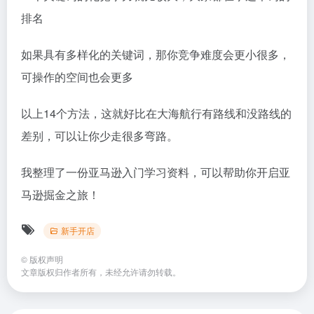
排名
如果具有多样化的关键词，那你竞争难度会更小很多，
可操作的空间也会更多
以上14个方法，这就好比在大海航行有路线和没路线的
差别，可以让你少走很多弯路。
我整理了一份亚马逊入门学习资料，可以帮助你开启亚
马逊掘金之旅！
新手开店
©
版权声明
文章版权归作者所有，未经允许请勿转载。