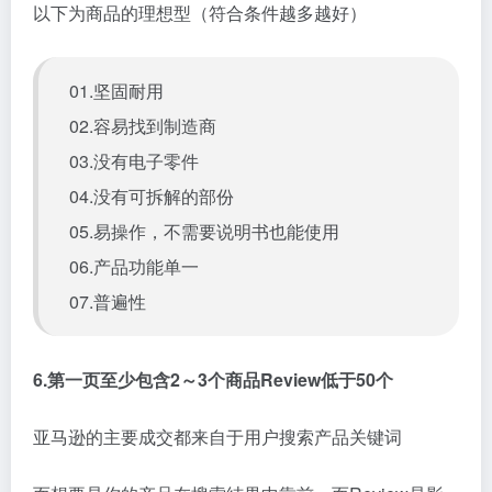
以下为商品的理想型（符合条件越多越好）
01.坚固耐用
02.容易找到制造商
03.没有电子零件
04.没有可拆解的部份
05.易操作，不需要说明书也能使用
06.产品功能单一
07.普遍性
6.第一页至少包含2～3个商品Review低于50个
亚马逊的主要成交都来自于用户搜索产品关键词