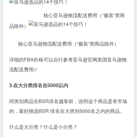
核心亚马逊物流配送费用（“服装”类商
品除外）
核心亚马逊物流配送费用（“服装”类商品除外）
详细的
FBA
价格可以自行参考亚马逊官网
美国亚马逊物
流配送费用
3.在大分类排名在5000以内
同类别商品在BSR排名越靠前，说明这个商品是有市场
的，最好挑选BSR 排名在大类别5000名之内的商品。
什么是大分类？什么是小分类？