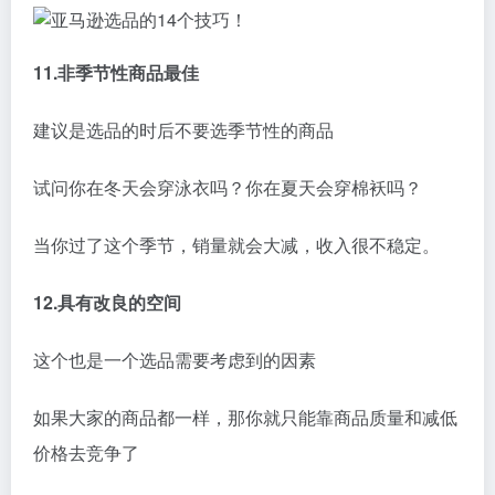
11.非季节性商品最佳
建议是选品的时后不要选季节性的商品
试问你在冬天会穿泳衣吗？你在夏天会穿棉袄吗？
当你过了这个季节，销量就会大减，收入很不稳定。
12.具有改良的空间
这个也是一个选品需要考虑到的因素
如果大家的商品都一样，那你就只能靠商品质量和减低
价格去竞争了