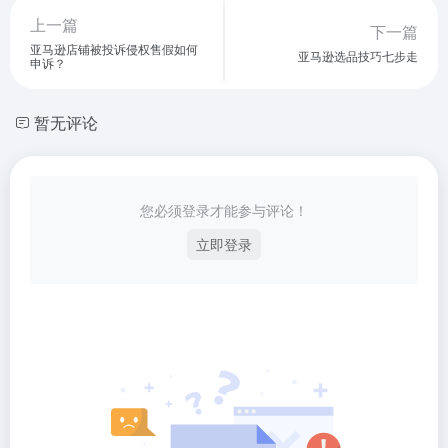
上一篇
下一篇
亚马逊店铺被投诉侵权售假如何
亚马逊选品技巧七步走
申诉？
暂无评论
您必须登录才能参与评论！
立即登录