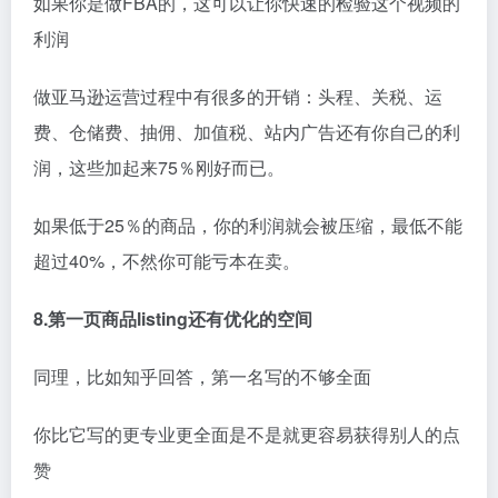
如果你是做
FBA
的，这可以让你快速的检验这个视频的
利润
做亚马逊运营过程中有很多的开销：头程、关税、运
费、仓储费、抽佣、加值税、站内广告还有你自己的利
润，这些加起来75％刚好而已。
如果低于25％的商品，你的利润就会被压缩，最低不能
超过40%，不然你可能亏本在卖。
8.第一页商品listing还有优化的空间
同理，比如知乎回答，第一名写的不够全面
你比它写的更专业更全面是不是就更容易获得别人的点
赞