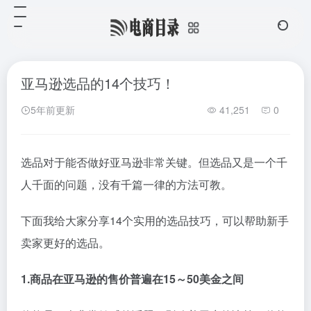
亚马逊选品的14个技巧！
5年前更新
41,251
0
选品对于能否做好亚马逊非常关键。但选品又是一个千
人千面的问题，没有千篇一律的方法可教。
下面我给大家分享14个实用的选品技巧，可以帮助新手
卖家更好的选品。
1.商品在亚马逊的售价普遍在15～50美金之间