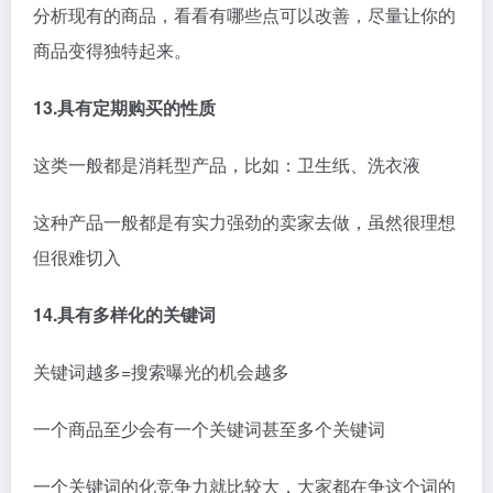
分析现有的商品，看看有哪些点可以改善，尽量让你的
商品变得独特起来。
13.具有定期购买的性质
这类一般都是消耗型产品，比如：卫生纸、洗衣液
这种产品一般都是有实力强劲的卖家去做，虽然很理想
但很难切入
14.具有多样化的关键词
关键词越多=搜索曝光的机会越多
一个商品至少会有一个关键词甚至多个关键词
一个关键词的化竞争力就比较大，大家都在争这个词的