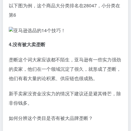
以下图为例，这个商品大分类排名在28047，小分类在
第6
4.没有被大卖垄断
垄断这个词大家应该都不陌生，亚马逊有一些实力强劲
的卖家，他们在一个领域沉淀了很久，就形成了垄断，
他们有着大量的论积累、供应链也很成熟。
新手卖家没资金没实力的情况下建议还是避其锋芒，除
非你钱多。
如何分辨这个类目是否有被大品牌垄断？