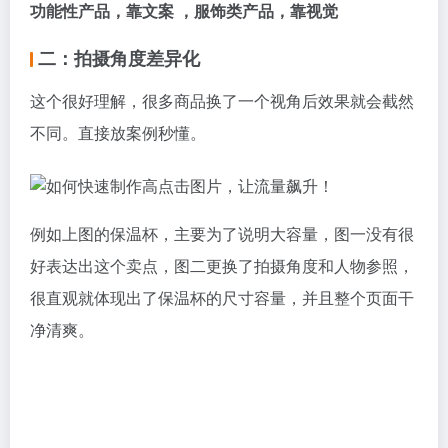
功能性产品，靠文案
，服饰类产品，靠视觉
二：拍摄角度差异化
这个很好理解，很多商品换了一个视角后效果就会截然
不同。直接放案例秒懂。
例如上图的保温杯，主要为了说明大容量，图一没有很
好表达出这个卖点，图二更换了拍摄角度和人物参照，
很直观就体现出了保温杯的尺寸容量，并且整个页面干
净清爽。
这个例子也是一个道理，更换了拍摄的视角，进而放大