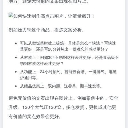
地方，避免无价值的文案出现在图片上。
例如压力锅这个商品，提炼文案分析。
可以从做饭菜时效上提炼：具体是怎么个快法？写快速
蒸更好，还是写20分钟炖出一份难忘的感动更好？
从材质上：例如304不锈钢这样表述更好，还是食品级不
锈钢材质这样表述更好？
从功能上：24小时预约、智能云食谱、一键排气、电磁
炉通用等。
从赠品优惠上：双内胆、送餐具、顺丰速发等。
避免无价值的文案出现在图片上，例如案例中的，安全
升级、120个大气压120℃，多仓发货，更换成其他更
有价值的卖点效果会更好。