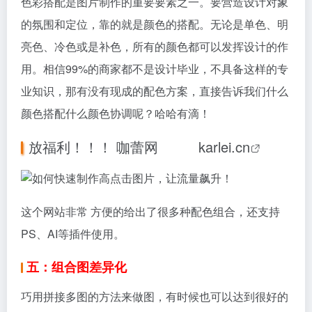
五：组合图差异化
巧用拼接多图的方法来做图，有时候也可以达到很好的
效果。
例如图一种的袜子，很快可以脱颖而出，并且下方袜子
还可以多种色彩的展示，相比常见的右边2张图有明显
的视觉冲击感。
图片我们做完后不是立马就可以用，一般多设计3-4张
图后，务必要去直通车测图一下哪个点击率高，具体的
测图方法在我往期的文章有详细的介绍。
以上5大类常见的做图思路都说完了，还有一些细节要