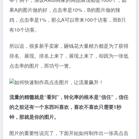
果A的图片做的好，点击率是10%，B的图片做的辣
鸡，点击率是1%，那么A可以带来100个访客，而B只
有10个访客。
所以说，很多新手卖家，砸钱花大量精力都是为了获得
排名、展现。排名上来了，展现上来了，却因为一张低
点击率的图片，而功亏一篑。
流量的精髓就是“看到”，转化率的根本是“信任”，信任
的之前还有一个东西叫喜欢，喜欢不喜欢只需要1秒
钟，那就是你的图片。
图片的重要性说完了，下面开始如何制作出一张高点击