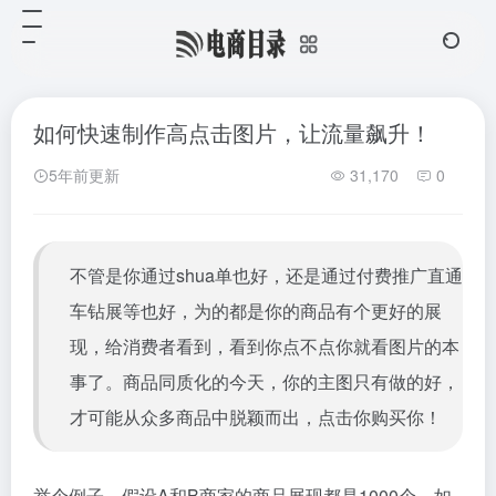
如何快速制作高点击图片，让流量飙升！
5年前更新
31,170
0
不管是你通过shua单也好，还是通过付费推广直通
车钻展等也好，为的都是你的商品有个更好的展
现，给消费者看到，看到你点不点你就看图片的本
事了。商品同质化的今天，你的主图只有做的好，
才可能从众多商品中脱颖而出，点击你购买你！
举个例子，假设A和B商家的商品展现都是1000个，如