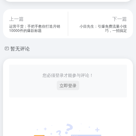
暂无评论...