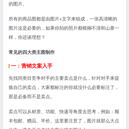
的图片。
所有的商品图都是由图片+文字来组成，一张高清晰的
图片这是必要的，如果你拍的照片都模糊不清和山寨一
样，你还谈理想？
常见的四大类主图制作
一：营销文案入手
先找同类目竞争对手的主要卖点是什么，针对对手来提
炼自己的卖点，大家都标注的你就没什么必要标注了，
那是必备而不是卖点。
卖点可以从材质、功能、快递等角度去思考，例如：顺
丰包邮、赠品、半价。这里要注意了，图片就那么大点