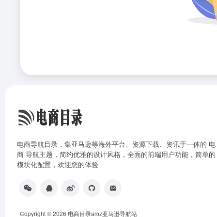
电商导航目录，集亚马逊等海外平台、资源下载、资讯于一体的 电
商 导航主题，简约优雅的设计风格，全面的前端用户功能，简单的
模块化配置，欢迎您的体验
Copyright © 2026
电商目录amz亚马逊导航站