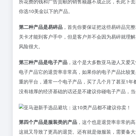
所花费的钱和广告贡献的销售额越不成正比，长此下去
你选10美金以下的产品。
第二种产品是易碎品
，首先你要保证把这些易碎品完整
关卡才能到客户手中，但是客户并不会因为易碎就理解
风险很大。
第三种产品是电子产品
，这个是大多数亚马逊人又爱又
电子产品它的退货率非常高，如果你的电子产品比较复
重的平台，通常一个电子产品，买了几个月了甚至1年
没有雄厚的经济基础的话还是不建议你碰电子产品，当
第四个产品是服装类的产品
，这个也是退货率非常的高
这就又导致了更高的退货。还有就是做服装，需要备大量