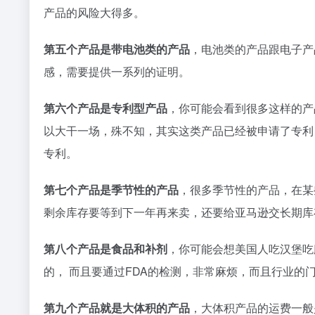
产品的风险大得多。
第五个产品是带电池类的产品
，电池类的产品跟电子产
感，需要提供一系列的证明。
第六个产品是专利型产品
，你可能会看到很多这样的产
以大干一场，殊不知，其实这类产品已经被申请了专利
专利。
第七个产品是季节性的产品
，很多季节性的产品，在某
剩余库存要等到下一年再来卖，还要给亚马逊交长期库
第八个产品是食品和补剂
，你可能会想美国人吃汉堡吃
的， 而且要通过FDA的检测，非常麻烦，而且行业的
第九个产品就是大体积的产品
，大体积产品的运费一般