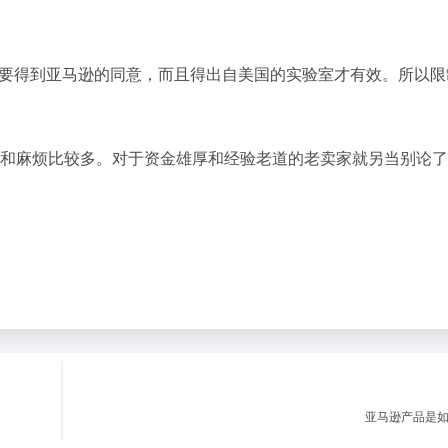
要得到亚马逊的同意，而且得出自美国的实验室才有效。所以限
难和麻烦比较多。对于资金雄厚和经验老道的老卖家就另当别论
亚马逊产品是