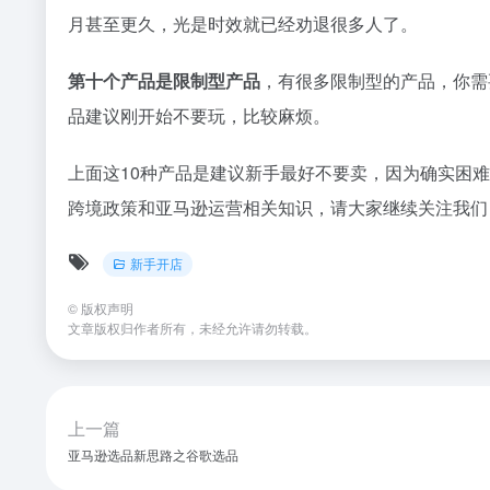
月甚至更久，光是时效就已经劝退很多人了。
第十个产品是限制型产品
，有很多限制型的产品，你需
品建议刚开始不要玩，比较麻烦。
上面这10种产品是建议新手最好不要卖，因为确实困
跨境政策和亚马逊运营相关知识，请大家继续关注我们
新手开店
©
版权声明
文章版权归作者所有，未经允许请勿转载。
上一篇
亚马逊选品新思路之谷歌选品