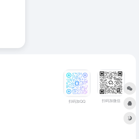
扫码加微信
扫码加QQ