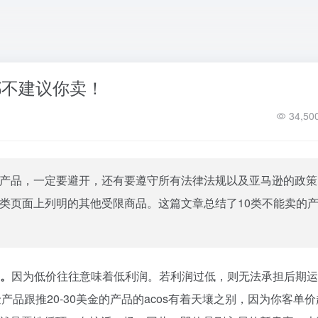
都不建议你卖！
34,50
产品，一定要避开，还有要遵守所有法律法规以及亚马逊的政策
类页面上列明的其他受限商品。这篇文章总结了10类不能卖的
的。
因为低价往往意味着低利润。若利润过低，则无法承担后期运
产品跟推20-30美金的产品的acos有着天壤之别，因为你客单