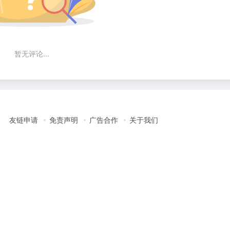
暂无评论...
友链申请
免责声明
广告合作
关于我们