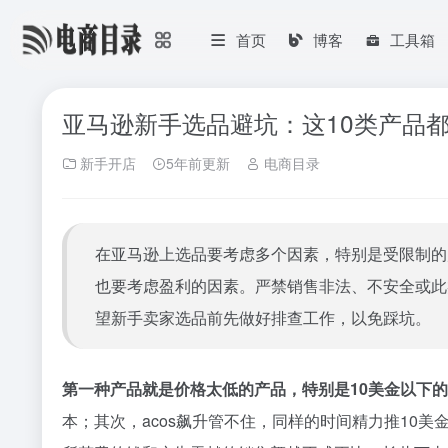
首页
博客
工具箱
亚马逊新手选品避坑：这10类产品
新手开店
5年前更新
电商目录
在亚马逊上选品要考虑多个因素，特别是受限制的
也要考虑盈利的因素。严禁销售非法、不安全或此
望新手卖家选品前先做好排查工作，以免踩坑。
第一种产品就是价格太低的产品，特别是10美金以下
本；其次，acos飙升管不住，同样的时间精力推10美金