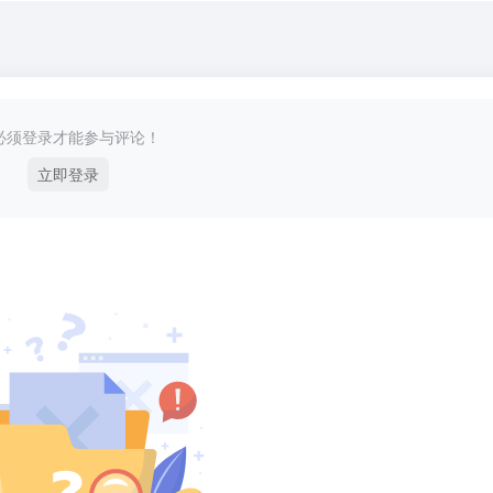
必须登录才能参与评论！
立即登录