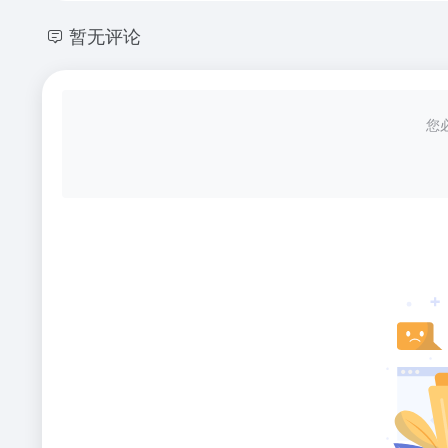
暂无评论
您