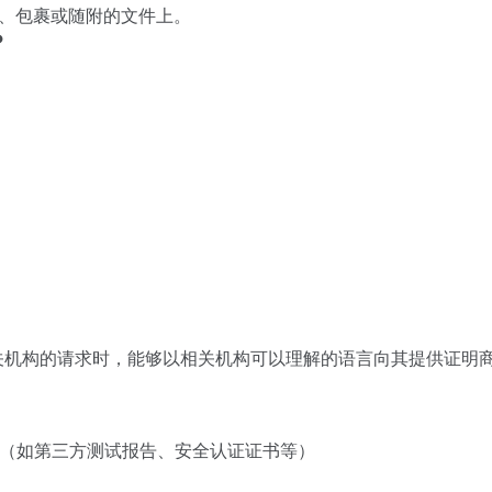
、包裹或随附的文件上。
？
关机构的请求时，能够以相关机构可以理解的语言向其提供证明
件（如第三方测试报告、安全认证证书等）