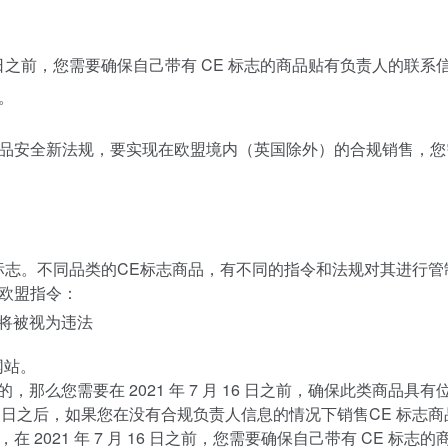
 16 日之前，您需要确保自己带有 CE 标志的商品贴有负责人的联系
。
品安全新法规，要实现在欧盟境内（英国除外）的合规销售，您
标志
。不同品类的
CE标志
商品，有不同的指令和法规对其进行管
欧盟指令：
网站。
那么您需要在 2021 年 7 月 16 日之前，确保此类商品具有
 16 日之后，如果您在没有合规负责人信息的情况下销售CE 标志
 2021 年 7 月 16 日之前，您需要确保自己带有 CE 标志