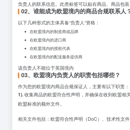
负责人的联系信息。此类标签可以贴在商品、商品包装
02、谁能成为欧盟境内的商品合规联系人
以下几种形式的主体具备“负责人”资格：
在欧盟境内的制造商或品牌
在欧盟境内的进口商
在欧盟境内的授权代表
在欧盟境内的配送服务提供商
该负责人不能位于英国境内
03、欧盟境内负责人的职责包括哪些？
作为您的欧盟境内商品合规保证人，主要有以下职责：
1).
收集商品的欧盟符合性声明，并确保在收到欧盟相
欧盟标准的额外文件。
相关文件包括：欧盟符合性声明（DoC）、技术性文