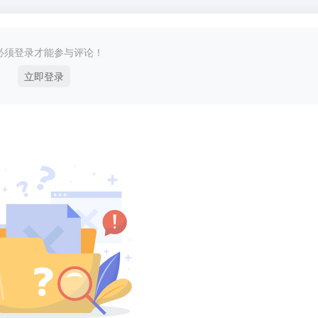
必须登录才能参与评论！
立即登录