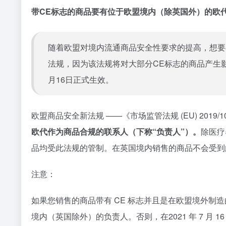
带
CE标志
的商品要有位于欧盟境内（除英国外）的欧
随着欧盟对境内流通商品安全性要求的提高，想要
法规，因为该法规将对大部分
CE标志
的商品产生影响
月16日正式生效。
欧盟商品安全新法规 ——《市场监管法规 (EU) 2019/1
欧代作为商品合规的联系人（下称“负责人”）。
除医疗
品均受此法规的管制。在英国境内销售的商品不会受到
注意：
如果您销售的商品带有 CE 标志并且是在欧盟境外制造的，
境内（英国除外）的负责人。否则，在2021 年 7 月