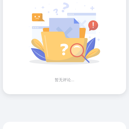
暂无评论...