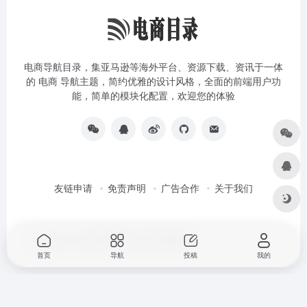
电商导航目录，集亚马逊等海外平台、资源下载、资讯于一体
的 电商 导航主题，简约优雅的设计风格，全面的前端用户功
能，简单的模块化配置，欢迎您的体验
友链申请
免责声明
广告合作
关于我们
Copyright © 2026
电商目录amz亚马逊导航站
首页
导航
投稿
我的