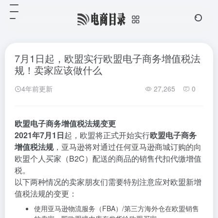
7月1日起，欧盟实行欧盟电子商务增值税法
规！卖家应该做什么
4年前更新
27,265
0
欧盟电子商务增值税法规变更
2021年7月1日
起，欧盟将正式开始实行
欧盟电子商务
增值税法规
，亚马逊将对通过任何亚马逊商城订购的向
欧盟个人买家（B2C）配送的商品的销售代扣代缴增值
税。
以下两种情况的卖家朋友们需要特别注意应对欧盟新增
值税法规的变更：
使用亚马逊物流服务（
FBA
）/第三方海外仓在欧盟销售