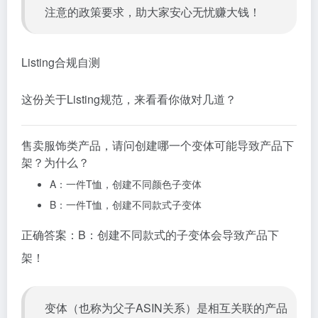
注意的政策要求，助大家安心无忧赚大钱！
Listing合规自测
这份关于Listing规范，来看看你做对几道？
售卖服饰类产品，请问创建哪一个变体可能导致产品下
架？为什么？
A：一件T恤，创建不同颜色子变体
B：一件T恤，创建不同款式子变体
正确答案：B：创建不同款式的子变体会导致产品下
架！
变体（也称为父子
ASIN
关系）是相互关联的产品