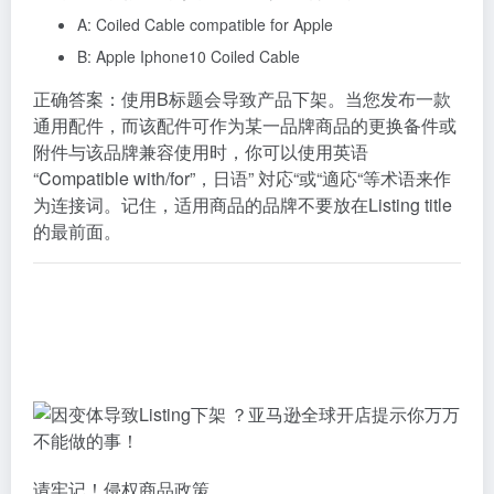
A: Coiled Cable compatible for Apple
B: Apple Iphone10 Coiled Cable
正确答案：使用B标题会导致产品下架。当您发布一款
通用配件，而该配件可作为某一品牌商品的更换备件或
附件与该品牌兼容使用时，你可以使用英语
“Compatible with/for”，日语” 対応“或“適応“等术语来作
为连接词。记住，适用商品的品牌不要放在Listing title
的最前面。
请牢记！侵权商品政策