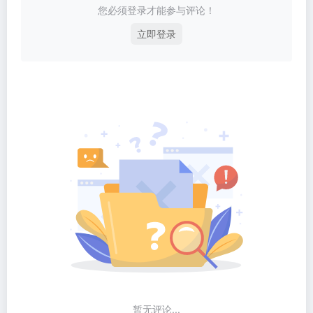
您必须登录才能参与评论！
立即登录
暂无评论...