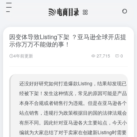
因变体导致Listing下架 ？亚马逊全球开店提
示你万万不能做的事！
4年前更新
27,715
0
还没好好研究如何打造爆款Listing，结果却发现已
经被下架！发生这种情况，常见的原因可能是产品
本身不合规或者销售行为违规。但是在亚马逊各个
站点销售，违规行为政策根据目的国的法律法规会
有所不同。因此针对亚马逊各大主要站点，今天小
编就为大家总结了对于卖家在创建新Listing时需要