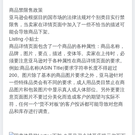
商品禁限售政策
亚马逊会根据目的国市场的法律法规对个别类目实行禁
限售，当卖家在详情页面中加入了一些不恰当的描述可
能会导致商品下架。
Listing 小贴士
商品详情页面包含了一个商品的各种属性：商品名称，
品牌，图片，要点，描述，变体等。卖家在上传时，必
须要注意亚马逊对于各种属性在商品详情页面的要求。
例如:商品名称(
ASIN
Title)要求字符串长度不得超过
200。图片除了基本的商品图片要求之外，亚马逊针对
一些特殊品类会有不同的要求，成人用品类目禁止在商
品图片和包装图片中显示真人或人体部位。另外更要注
意页面图片不要过分美化而造成客户的期望与实际不
符，任何一个“货不对板”的客户投诉都可能导致对您商
品和库存进行调查。