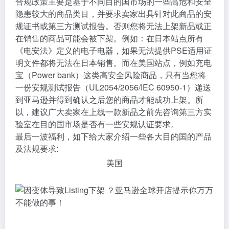
合规政策主要是基于不同目的国市场的一些高危和安全
隐患较大的商品类目，并要求卖家出具针对此商品的安
规证书或第三方测试报告。否则您将无法上架新品或正
在销售的商品可能会被下架。例如：在日本站点所有
《电安法》定义的电子电器，如果无法提供PSE适用证
明文件都将无法在日本销售。而在美国站点，例如充电
宝（Power bank）这类高安全风险商品，只有当您将
一份安规测试报告（UL2054/2056/IEC 60950-1）递送
到亚马逊并得到确认之后您的商品才能成功上架。所
以，建议广大卖家在上线一款新品之前先咨询第三方实
验室在目的国市场是否有一些安规认证要求。
最后一波福利，如下给大家介绍一些各大目的国的产品
及法规要求:
美国