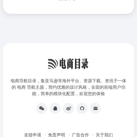
电商导航目录，集亚马逊等海外平台、资源下载、资讯于一体
的 电商 导航主题，简约优雅的设计风格，全面的前端用户功
能，简单的模块化配置，欢迎您的体验
友链申请
免责声明
广告合作
关于我们