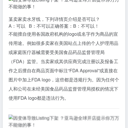
某卖家卖水牙线，下列详情页介绍是否可以？
A：可以
B：不可以
正确答案：B：不可以！
不能擅自使用各国政府机构的logo或名字作为商品的宣
传用途。例如很多卖家在美国站点上传的个人护理用品
或家庭医疗器械需要受美国食品药品监督管理局
（FDA）监管。当卖家或其供应商完成注册以及报备工
作之后擅自在商品页面中标注“FDA Approval”或直接在
图片中加上FDA logo，这些都是违规行为。因为任何个
人和公司在未经美国食品药品监督管理局授权的情况下
使用FDA logo都是违法行为。