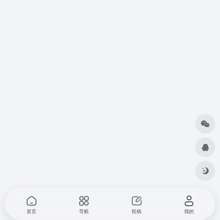
首页
导航
投稿
我的