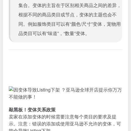
集合。变体的主旨在于区别相关商品之间的差异，
根据不同的商品类目或节点，变体的主题也会不
同。例如服饰类目可以有“颜色/尺寸”变体，宠物用
品类目可以有“味道”，“数量”变体。
敲黑板！变体关系政策
卖家在添加变体的时候需要注意每个类目的要求及提
示。注意：错误的添加或使用亚马逊不允许的变体，可
能会导致Listing下架。