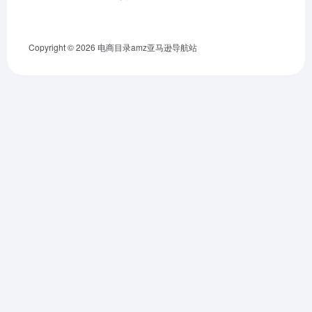
Copyright © 2026
电商目录amz亚马逊导航站