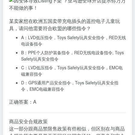
某卖家想在欧洲五国卖带充电插头的遥控电子儿童玩
具，请问他需要符合欧盟的哪些指令？
A：LVD低压指令，Toys Safety玩具安全指令，RED无线
电设备指令
B：PPE个人防护装备指令，RED无线电设备指令, Toys
Safety玩具安全指令
C：LVD低压指令，Toys Safety玩具安全指令，EMC电
磁兼容指令
D：GPS通用产品安全指令，Toys Safety玩具安全指
令，EMC电磁兼容指令
正确答案：A
商品安全合规政策
这一部分跟商品禁限售政策有些相似，但区别在与商品