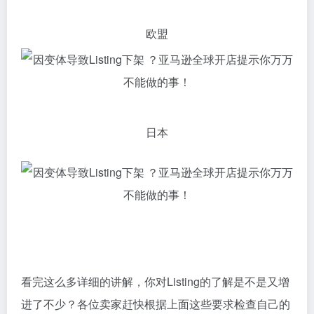
欧盟
日本
看完这么多详细的讲解，你对Listing的了解是不是又增
进了不少？各位卖家赶快根据上面这些要求检查自己的