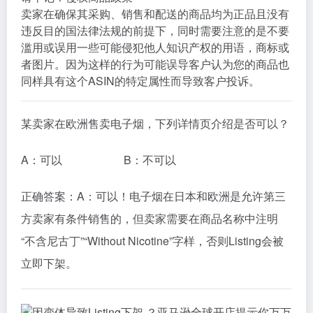
卖家在确保其采购、销售和配送的商品均为正品且没有
违反目的国法律法规的前提下，同时需要注意的是不要
滥用或误用一些可能侵犯他人知识产权的用语，商标或
者图片。因为这样的行为可能误导客户认为您的商品也
同样具有这个
ASIN
的特定属性而导致客户投诉。
某卖家在欧洲售卖电子烟，下列详情页介绍是否可以？
A：可以 B：不可以
正确答案：A：可以！电子烟在日本和欧洲是允许第三
方卖家有条件销售的，但卖家需要在商品名称中注明
“不含尼古丁”“Without Nicotine”字样，否则Listing会被
立即下架。