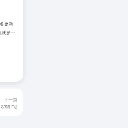
名更新
身就是一
下一篇
常见问题汇总