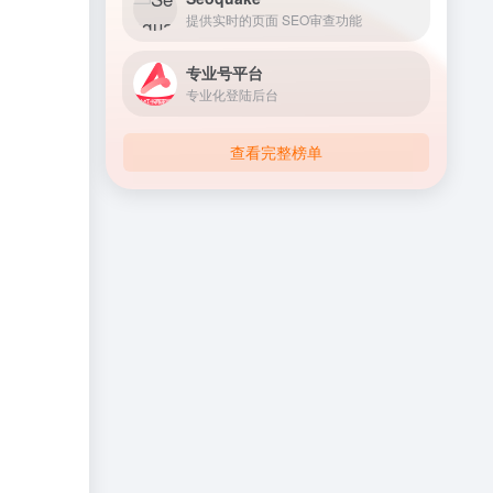
提供实时的页面 SEO审查功能
专业号平台
专业化登陆后台
查看完整榜单