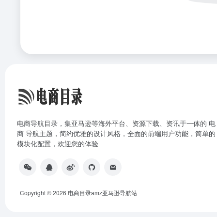
电商导航目录，集亚马逊等海外平台、资源下载、资讯于一体的 电
商 导航主题，简约优雅的设计风格，全面的前端用户功能，简单的
模块化配置，欢迎您的体验
Copyright © 2026
电商目录amz亚马逊导航站