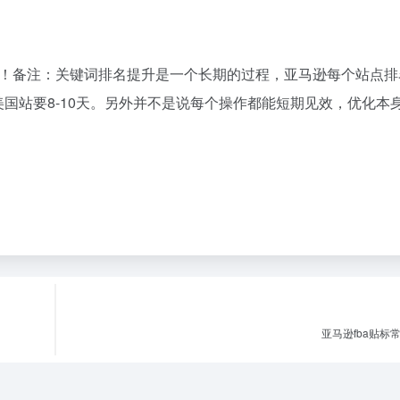
！备注：关键词排名提升是一个长期的过程，亚马逊每个站点排
美国站要8-10天。另外并不是说每个操作都能短期见效，优化本
亚马逊fba贴标