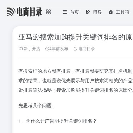
首页
博客
工具箱
亚马逊搜索加购提升关键词排名的原
新手开店
4年前发布
电商目录
有搜索框的地方就有排名，有排名就要研究其排名机制
求的结果，也就是说优先展示与用户搜索词相关的产品
逊排名算法揭秘：搜索加购能提升关键词排名的原因分
先思考几个问题：
1、为什么开广告能提升关键词排名？