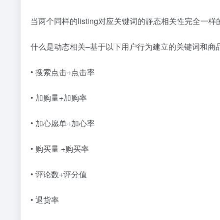
当两个同样的listing对应关键词的静态相关性完全
什么是动态相关–基于以下用户行为建立的关键词和商
• 搜索点击+点击率
• 加购量+加购率
• 加心愿单+加心率
• 购买量 +购买率
• 评论数+评分值
• 退货率