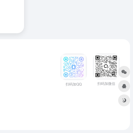
扫码加微信
扫码加QQ