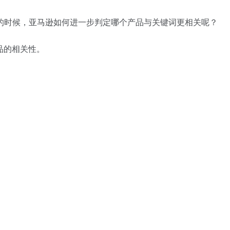
一样的时候，亚马逊如何进一步判定哪个产品与关键词更相关呢？
品的相关性。