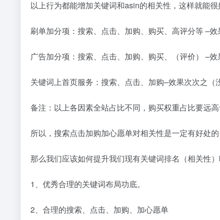
以上行为都能增加关键词和
asin
的相关性，这样就能很
刷单加分项：搜索、点击、加购、购买、高评分等 –效
广告加分项：搜索、点击、加购、购买、（评价） –
关键词上首页服务：搜索、点击、加购–效果次次之（
备注：以上各因素全站占比不同，购买权重占比要远高
所以，搜索点击加购加心愿单对相关性是一定有好处的
那么我们应该如何提升我们现有关键词排名（相关性）
1、优秀合理的关键词布局功底。
2、合理的搜索、点击、加购、加心愿单