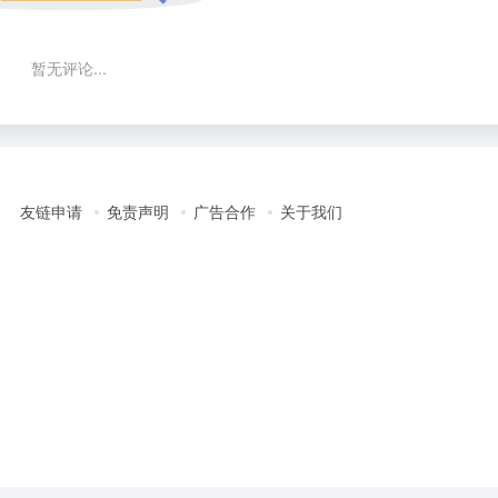
暂无评论...
友链申请
免责声明
广告合作
关于我们