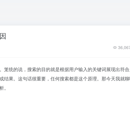
因
36,06
。笼统的说，搜索的目的就是根据用户输入的关键词展现出符合
或结果。这句话很重要，任何搜索都是这个原理。那今天我就聊
析。