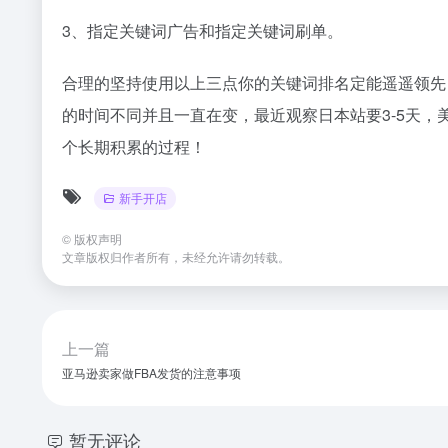
3、指定关键词广告和指定关键词刷单。
合理的坚持使用以上三点你的关键词排名定能遥遥领先
的时间不同并且一直在变，最近观察日本站要3-5天，
个长期积累的过程！
新手开店
©
版权声明
文章版权归作者所有，未经允许请勿转载。
上一篇
亚马逊卖家做FBA发货的注意事项
暂无评论