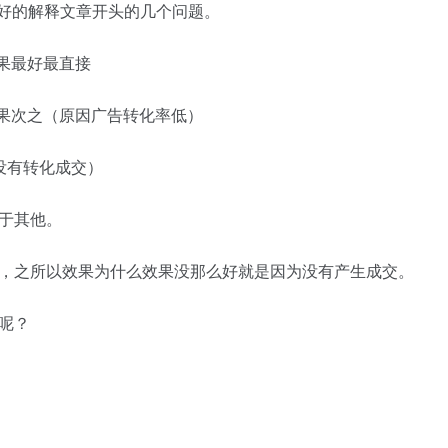
好的解释文章开头的几个问题。
果最好最直接
效果次之（原因广告转化率低）
没有转化成交）
于其他。
，之所以效果为什么效果没那么好就是因为没有产生成交。
呢？