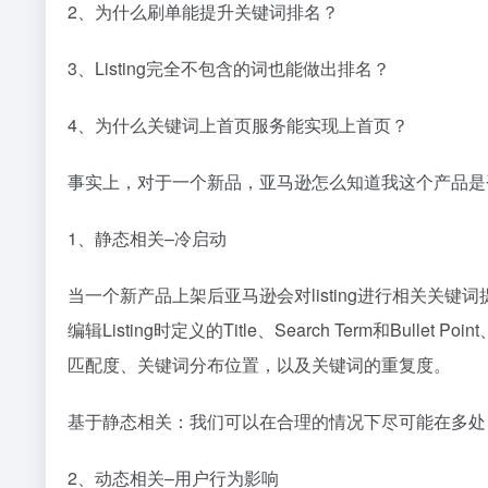
2、为什么刷单能提升关键词排名？
3、Listing完全不包含的词也能做出排名？
4、为什么关键词上首页服务能实现上首页？
事实上，对于一个新品，亚马逊怎么知道我这个产品是
1、静态相关–冷启动
当一个新产品上架后亚马逊会对listing进行相关关键
编辑Listing时定义的Title、Search Term和Bull
匹配度、关键词分布位置，以及关键词的重复度。
基于静态相关：我们可以在合理的情况下尽可能在多处
2、动态相关–用户行为影响