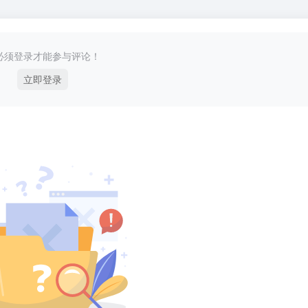
必须登录才能参与评论！
立即登录