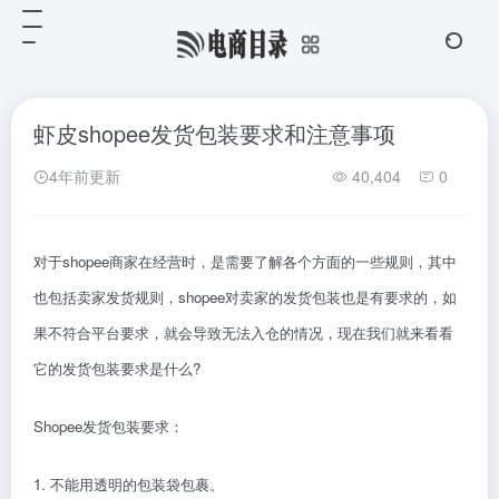
虾皮shopee发货包装要求和注意事项
4年前更新
40,404
0
对于shopee商家在经营时，是需要了解各个方面的一些规则，其中
也包括卖家发货规则，shopee对卖家的发货包装也是有要求的，如
果不符合平台要求，就会导致无法入仓的情况，现在我们就来看看
它的发货包装要求是什么?
Shopee发货包装要求：
1. 不能用透明的包装袋包裹。