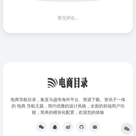
暂无评论...
电商导航目录，集亚马逊等海外平台、资源下载、资讯于一体
的 电商 导航主题，简约优雅的设计风格，全面的前端用户功
能，简单的模块化配置，欢迎您的体验