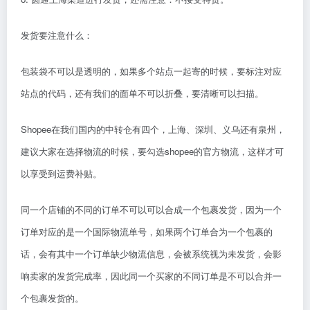
发货要注意什么：
包装袋不可以是透明的，如果多个站点一起寄的时候，要标注对应
站点的代码，还有我们的面单不可以折叠，要清晰可以扫描。
Shopee在我们国内的中转仓有四个，上海、深圳、义乌还有泉州，
建议大家在选择物流的时候，要勾选shopee的官方物流，这样才可
以享受到运费补贴。
同一个店铺的不同的订单不可以可以合成一个包裹发货，因为一个
订单对应的是一个国际物流单号，如果两个订单合为一个包裹的
话，会有其中一个订单缺少物流信息，会被系统视为未发货，会影
响卖家的发货完成率，因此同一个买家的不同订单是不可以合并一
个包裹发货的。