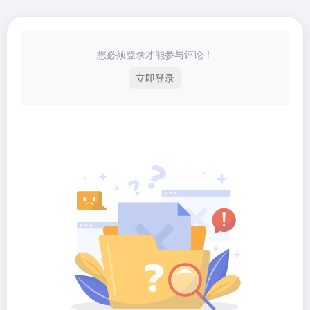
您必须登录才能参与评论！
立即登录