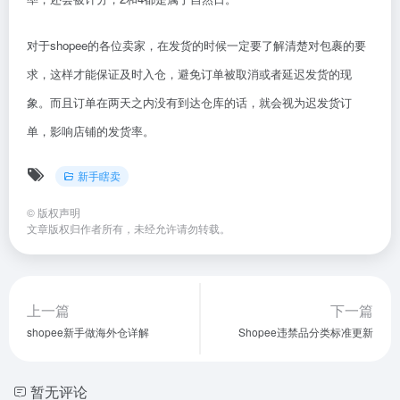
对于shopee的各位卖家，在发货的时候一定要了解清楚对包裹的要
求，这样才能保证及时入仓，避免订单被取消或者延迟发货的现
象。而且订单在两天之内没有到达仓库的话，就会视为迟发货订
单，影响店铺的发货率。
新手瞎卖
©
版权声明
文章版权归作者所有，未经允许请勿转载。
上一篇
下一篇
shopee新手做海外仓详解
Shopee违禁品分类标准更新
暂无评论