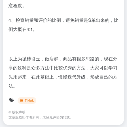
意程度。
4、检查销量和评价的比例，避免销量是S单出来的，比
例大概在4:1。
以上为抛砖引玉，做店群，商品有很多思路的，现在分
享的这种是众多方法中比较优秀的方法，大家可以学习
先用起来，在此基础上，慢慢迭代升级，形成自己的方
法。
Tiktok
©
版权声明
文章版权归作者所有，未经允许请勿转载。