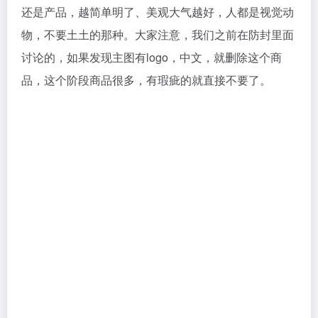
还是产品，越简单明了、美观大气越好，人都是视觉动
物，不要土土的那种。大家注意，我们之前在防封里面
讨论的，如果发现主图有logo，中文，就删除这个商
品，这个阶段商品很多，有瑕疵的就直接不要了。