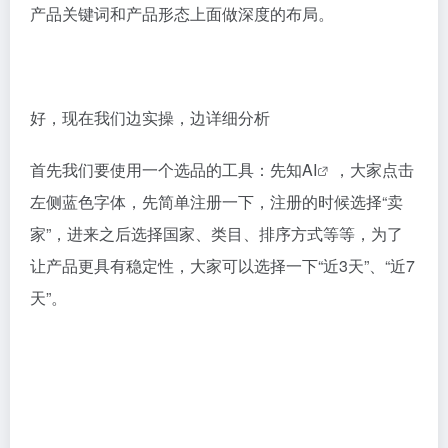
产品关键词和产品形态上面做深度的布局。
好，现在我们边实操，边详细分析
首先我们要使用一个选品的工具：
先知AI
，大家点击
左侧蓝色字体，先简单注册一下，注册的时候选择“卖
家”，进来之后选择国家、类目、排序方式等等，为了
让产品更具有稳定性，大家可以选择一下“近3天”、“近7
天”。