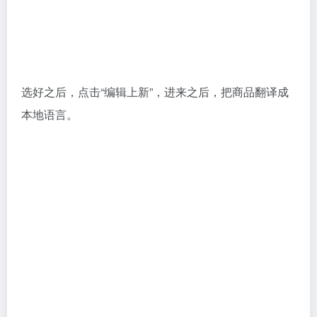
选好之后，点击“编辑上新”，进来之后，把商品翻译成
本地语言。