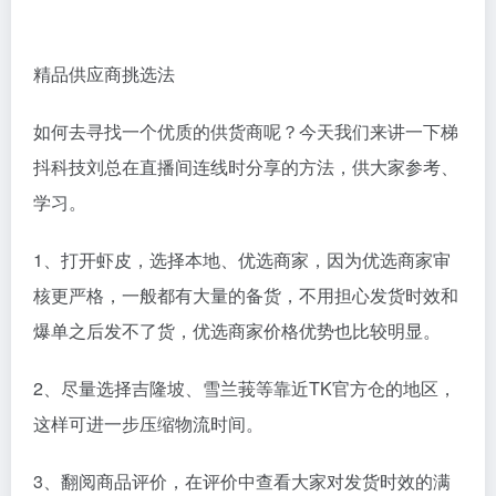
精品供应商挑选法
如何去寻找一个优质的供货商呢？今天我们来讲一下梯
抖科技刘总在直播间连线时分享的方法，供大家参考、
学习。
1、打开虾皮，选择本地、优选商家，因为优选商家审
核更严格，一般都有大量的备货，不用担心发货时效和
爆单之后发不了货，优选商家价格优势也比较明显。
2、尽量选择吉隆坡、雪兰莪等靠近TK官方仓的地区，
这样可进一步压缩物流时间。
3、翻阅商品评价，在评价中查看大家对发货时效的满