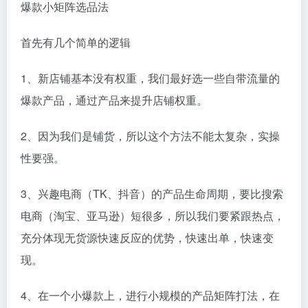
爆款小矩阵选品法
首先有几个简单的逻辑
1、新店铺基本没有权重，我们最好选一些自带流量的
爆款产品，通过产品来提升店铺权重。
2、因为我们是铺货，所以这个方法不能太复杂，实操
性要强。
3、兴趣电商（TK、抖音）的产品生命周期，要比搜索
电商（淘宝、亚马逊）短很多，所以我们要紧跟热点，
充分体现无货源快速反应的优势，快速出单，快速变
现。
4、在一个小爆款上，进行小规模的产品矩阵打法，在