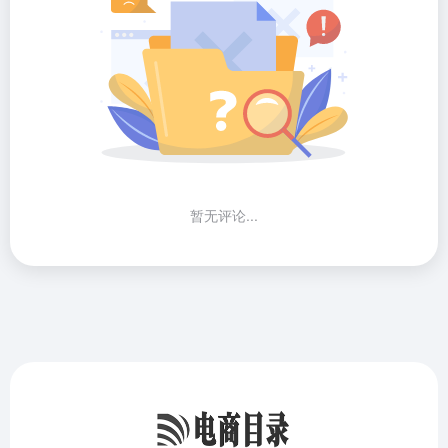
暂无评论...