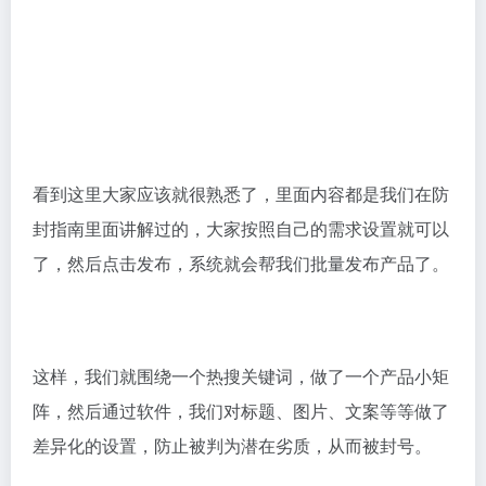
看到这里大家应该就很熟悉了，里面内容都是我们在防
封指南里面讲解过的，大家按照自己的需求设置就可以
了，然后点击发布，系统就会帮我们批量发布产品了。
这样，我们就围绕一个热搜关键词，做了一个产品小矩
阵，然后通过软件，我们对标题、图片、文案等等做了
差异化的设置，防止被判为潜在劣质，从而被封号。