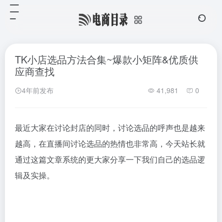
TK小店选品方法合集~爆款小矩阵&优质供
应商查找
4年前发布
41,981
0
最近大家在讨论封店的同时，讨论选品的呼声也是越来
越高，在直播间讨论选品的热情也非常高，今天站长就
通过这篇文章系统的更大家分享一下我们自己的选品逻
辑及实操。