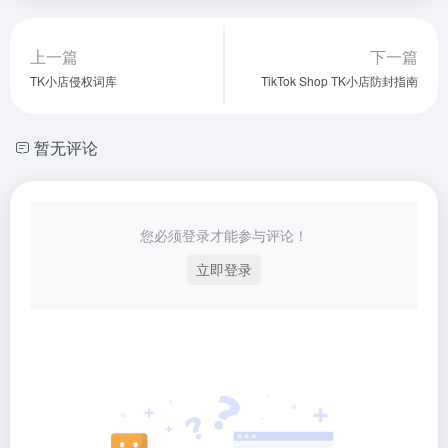
上一篇
下一篇
TK小店侵权词库
TikTok Shop TK小店防封指南
暂无评论
您必须登录才能参与评论！
立即登录