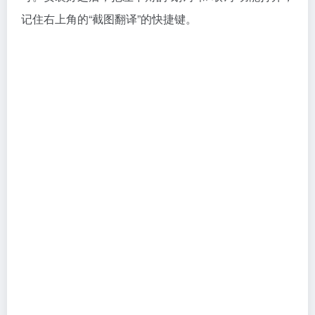
记住右上角的“截图翻译”的快捷键。