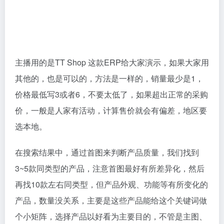
主播用的是TT Shop 这款ERP给大家演示，如果大家用
其他的，也是可以的，方法是一样的，销量最少是1，
价格最低写3或者6，不要太低了，如果超出正常的采购
价，一般是人家有活动，计算售价就会有偏差，地区要
选本地。
在搜索结果中，通过首图来判断产品质量，我们找到
3~5款同类型的产品，注意首图最好有所差异化，然后
再找10款左右同类型，但产品外观、功能等有所变化的
产品，数量没关系，主要是这些产品能给这个关键词做
个小矩阵，选择产品以好看为主要目的，不管是主图、