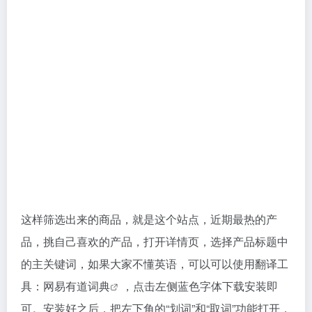
这样筛选出来的商品，就是这个站点，近期最热的产
品，挑自己喜欢的产品，打开详情页，选择产品标题中
的主关键词，如果大家不懂英语，可以可以使用翻译工
具：
网易有道词典
，点击左侧蓝色字体下载安装即
可。安装好之后，把左下角的“划词”和“取词”功能打开，