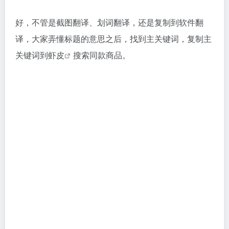
好，不管是截图翻译、划词翻译，还是复制到软件翻
译，大家弄懂标题的意思之后，找到主关键词，复制主
关键词到
虾皮
搜索同款商品。