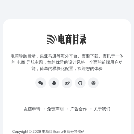
电商导航目录，集亚马逊等海外平台、资源下载、资讯于一体
的 电商 导航主题，简约优雅的设计风格，全面的前端用户功
能，简单的模块化配置，欢迎您的体验
友链申请
免责声明
广告合作
关于我们
Copyright © 2026
电商目录amz亚马逊导航站