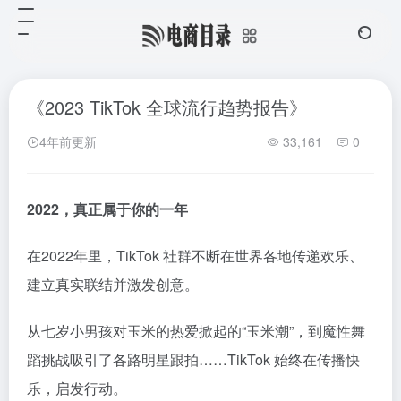
《2023 TikTok 全球流行趋势报告》
4年前更新
33,161
0
2022，真正属于你的一年
在2022年里，TikTok 社群不断在世界各地传递欢乐、
建立真实联结并激发创意。
从七岁小男孩对玉米的热爱掀起的“玉米潮”，到魔性舞
蹈挑战吸引了各路明星跟拍……TikTok 始终在传播快
乐，启发行动。