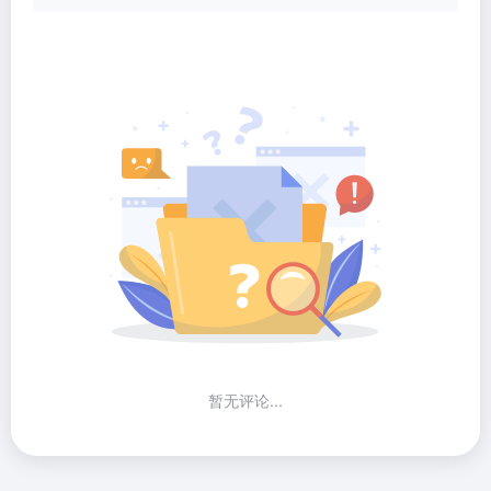
暂无评论...