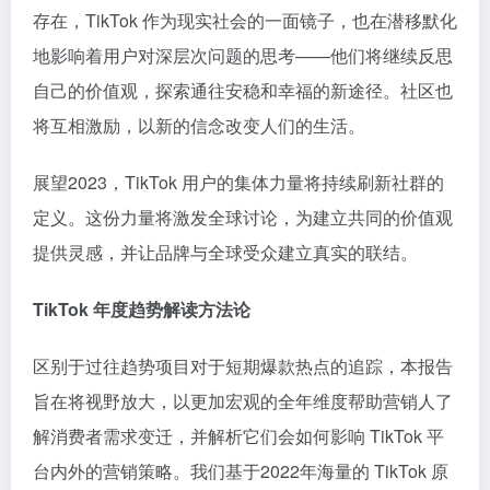
存在，TikTok 作为现实社会的一面镜子，也在潜移默化
地影响着用户对深层次问题的思考——他们将继续反思
自己的价值观，探索通往安稳和幸福的新途径。社区也
将互相激励，以新的信念改变人们的生活。
展望2023，TikTok 用户的集体力量将持续刷新社群的
定义。这份力量将激发全球讨论，为建立共同的价值观
提供灵感，并让品牌与全球受众建立真实的联结。
TikTok 年度趋势解读方法论
区别于过往趋势项目对于短期爆款热点的追踪，本报告
旨在将视野放大，以更加宏观的全年维度帮助营销人了
解消费者需求变迁，并解析它们会如何影响 TikTok 平
台内外的营销策略。我们基于2022年海量的 TikTok 原