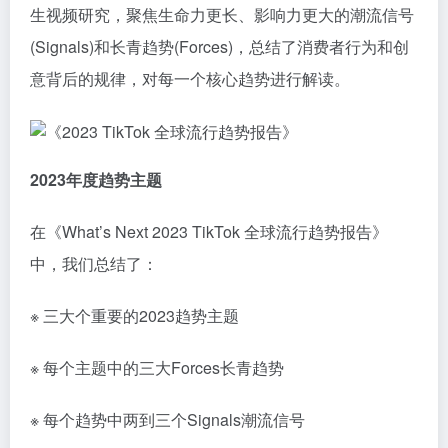
生视频研究，聚焦生命力更⻓、影响力更大的潮流信号
(Signals)和⻓⻘趋势(Forces)，总结了消费者行为和创
意背后的规律，对每一个核心趋势进行解读。
2023年度趋势主题
在《What’s Next 2023 TikTok 全球流行趋势报告》
中，我们总结了：
※ 三大个重要的2023趋势主题
※ 每个主题中的三大Forces长青趋势
※ 每个趋势中两到三个Signals潮流信号