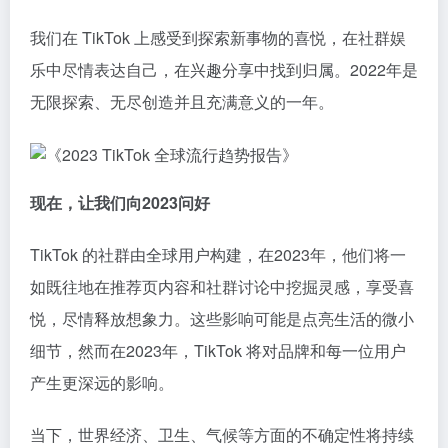
我们在 TikTok 上感受到探索新事物的喜悦，在社群娱
乐中尽情表达自己，在兴趣分享中找到归属。2022年是
无限探索、无尽创造并且充满意义的一年。
现在，让我们向2023问好
TikTok 的社群由全球用户构建，在2023年，他们将一
如既往地在推荐页内容和社群讨论中挖掘灵感，享受喜
悦，尽情释放想象力。这些影响可能是点亮生活的微小
细节，然而在2023年，TikTok 将对品牌和每一位用户
产生更深远的影响。
当下，世界经济、卫生、气候等方面的不确定性将持续