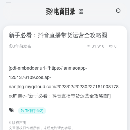
新手必看：抖音直播带货运营全攻略圈
3年前发布
31,910
0
[pdf-embedder url=”https://lanmaoapp-
1251376109.cos.ap-
nanjing.myqcloud.com/2023/02/20230227161008178.
pdf” title=”新手必看：抖音直播带货运营全攻略圈”]
TK新手学习
©
版权声明
文章版权归作者所有，未经允许请勿转载。