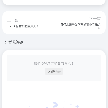
下一篇
上一篇
TikTok账号如何开通商业音乐入
TikTok标签功能用法大全
口
暂无评论
您必须登录才能参与评论！
立即登录