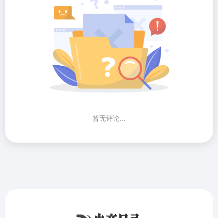
暂无评论...