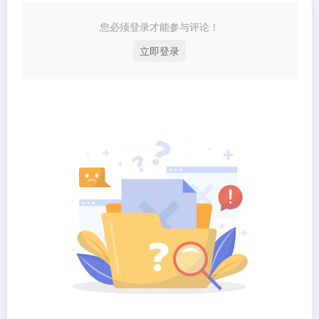
您必须登录才能参与评论！
立即登录