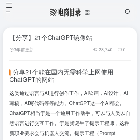
【分享】21个ChatGPT镜像站
3年前更新
28,740
0
分享21个能在国内无需科学上网使用
ChatGPT的网站
这类通过语言与AI进行创作工作，AI绘画，AI设计，AI
写稿，AI写代码等等能力。ChatGPT这一个AI都会。
ChatGPT相当于是一个通用工作助手，可以与人类以自
然语言进行交互工作。于是就诞生了提示工程师，这种
新职业要求会与机器人交流。提示工程（Prompt