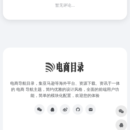
暂无评论...
电商导航目录，集亚马逊等海外平台、资源下载、资讯于一体
的 电商 导航主题，简约优雅的设计风格，全面的前端用户功
能，简单的模块化配置，欢迎您的体验