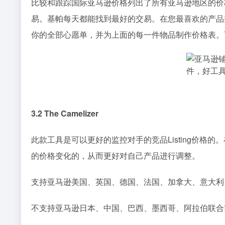
比较和跟踪国际亚马逊价格列出了所有亚马逊地区的价
易。基帕每天都能找到最好的交易。在您最喜欢的产品
你的全部心愿单，并为上面的每一件物品制作价格表。
3.2 The Camelizer
此款工具是可以更好的监控对手的竞品Listing价
的价格变化的，从而更好对自己产品进行调整。
支持亚马逊美国、英国、德国、法国、加拿大、意大利
不支持亚马逊日本、中国、巴西、墨西哥、阿拉伯联合