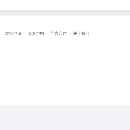
友链申请
免责声明
广告合作
关于我们