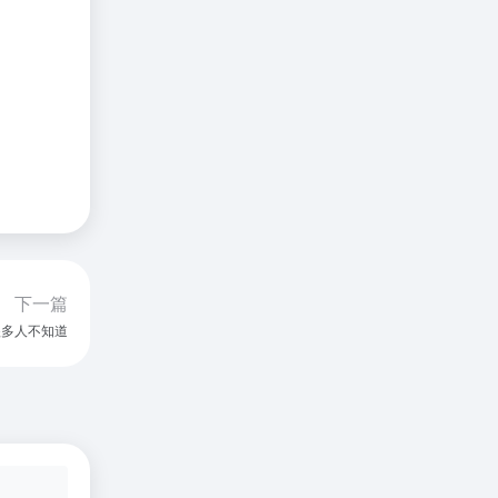
下一篇
很多人不知道