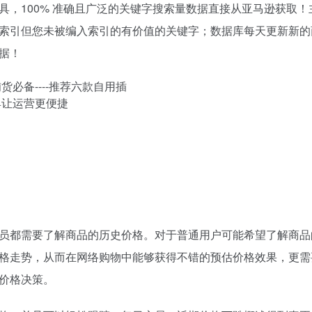
，100% 准确且广泛的关键字搜索量数据直接从亚马逊获取！
索引但您未被编入索引的有价值的关键字；数据库每天更新新的
据！
员都需要了解商品的历史价格。对于普通用户可能希望了解商品
格走势，从而在网络购物中能够获得不错的预估价格效果，更需
价格决策。