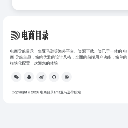
电商导航目录，集亚马逊等海外平台、资源下载、资讯于一体的 电
商 导航主题，简约优雅的设计风格，全面的前端用户功能，简单的
模块化配置，欢迎您的体验
Copyright © 2026
电商目录amz亚马逊导航站