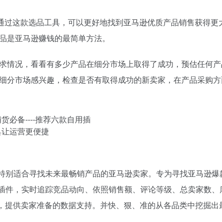
，通过这款选品工具，可以更好地找到亚马逊优质产品销售获得更
品是亚马逊赚钱的最简单方法。
求情况，看看有多少产品在细分市场上取得了成功，预估任何产
细分市场感兴趣，检查是否有取得成功的新卖家，在产品采购方
工具，特别适合寻找未来最畅销产品的亚马逊卖家。专为寻找亚马逊
选品酷插件，实时追踪竞品动向、依照销售额、评论等级、总卖家数
数据，提供卖家准备的数据支持。并快、狠、准的从各品类中挖掘出