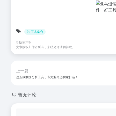
工具集合
©
版权声明
文章版权归作者所有，未经允许请勿转载。
上一篇
这五款数据分析工具，专为亚马逊卖家打造！
暂无评论