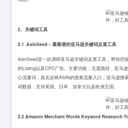
2、关键词工具
2.1
Asin
Seed – 最靠谱的亚马逊关键词反查工具
Asin
Seed是一款调研亚马逊关键词反查工具，帮你
的Listing以及CPC广告。主要功能：无需跳转，亚马逊站
心流量词，真实反映
ASIN
的搜索流量入口；亚马逊搜
词数据，支持美国、日本、加拿大以及欧洲五国。
2.2 Amazon Merchant Words Keyword Research T