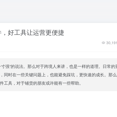
件，好工具让运营更便捷
30,19
一寸强”的说法。那么对于跨境人来讲，也是一样的道理。日常的
，同时在一些关键问题上，也能避免踩坑，更快速的成长。那么
件工具，对于铺货的朋友或许能有一些帮助。