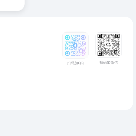
扫码加微信
扫码加QQ