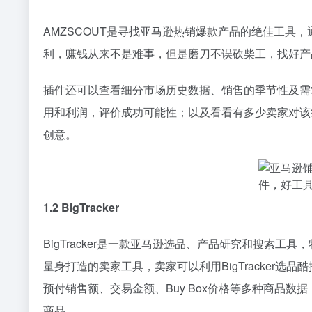
AMZSCOUT是寻找亚马逊热销爆款产品的绝佳工具
利，赚钱从来不是难事，但是磨刀不误砍柴工，找好产
插件还可以查看细分市场历史数据、销售的季节性及需
用和利润，评价成功可能性；以及看看有多少卖家对该
创意。
1.2 BigTracker
BigTracker是一款亚马逊选品、产品研究和搜索
量身打造的卖家工具，卖家可以利用BigTracker
预付销售额、交易金额、Buy Box价格等多种商品
商品。