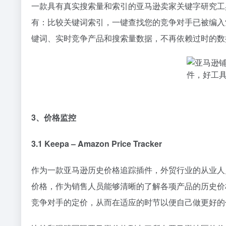
一款具有真实搜索量和索引的亚马逊卖家关键字研究工具
有：比较关键词索引，一键查找您的竞争对手已被编入
键词、实时竞争产品和搜索量数据，不再依赖过时的数
3、价格监控
3.1
Keepa – Amazon Price Tracker
作为一款亚马逊历史价格追踪插件，外贸行业的从业人
价格，作为销售人员能够清晰的了解各项产品的历史价
竞争对手的定价，从而在适应的时节以便自己做更好的