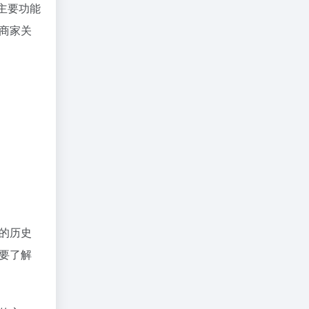
主要功能
商家关
的历史
要了解