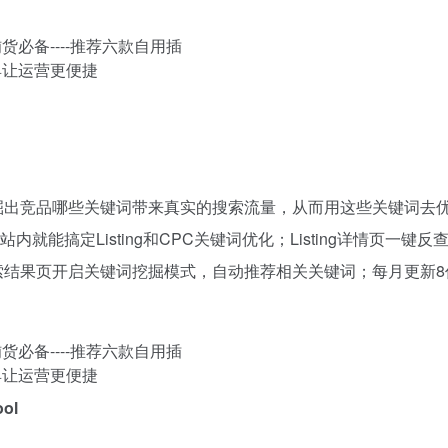
挖掘出竞品哪些关键词带来真实的搜索流量，从而用这些关键词去
内就能搞定Listing和CPC关键词优化；Listing详情页一键反
索结果页开启关键词挖掘模式，自动推荐相关关键词；每月更新8
ool