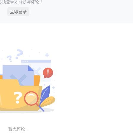
必须登录才能参与评论！
立即登录
暂无评论...