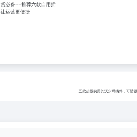
五款超级实用的沃尔玛插件，可惜