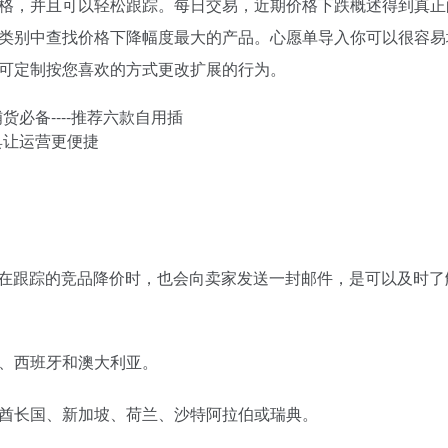
格，并且可以轻松跟踪。每日交易，近期价格下跌概述得到真正
类别中查找价格下降幅度最大的产品。心愿单导入你可以很容易
可定制按您喜欢的方式更改扩展的行为。
格的。在跟踪的竞品降价时，也会向卖家发送一封邮件，是可以及时
、西班牙和澳大利亚。
酋长国、新加坡、荷兰、沙特阿拉伯或瑞典。