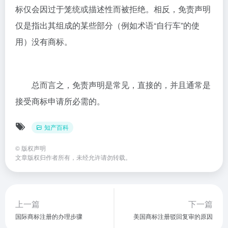
标仅会因过于笼统或描述性而被拒绝。相反，免责声明
仅是指出其组成的某些部分（例如术语“自行车”的使
用）没有商标。
总而言之，免责声明是常见，直接的，并且通常是
接受商标申请所必需的。
知产百科
©
版权声明
文章版权归作者所有，未经允许请勿转载。
上一篇
下一篇
国际商标注册的办理步骤
美国商标注册驳回复审的原因