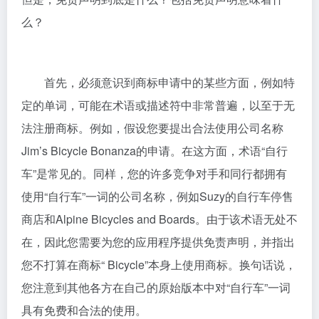
么？
首先，必须意识到商标申请中的某些方面，例如特
定的单词，可能在术语或描述符中非常普遍，以至于无
法注册商标。例如，假设您要提出合法使用公司名称
Jim’s Bicycle Bonanza的申请。在这方面，术语“自行
车”是常见的。同样，您的许多竞争对手和同行都拥有
使用“自行车”一词的公司名称，例如Suzy的自行车停售
商店和Alpine Bicycles and Boards。由于该术语无处不
在，因此您需要为您的应用程序提供免责声明，并指出
您不打算在商标“ Bicycle”本身上使用商标。换句话说，
您注意到其他各方在自己的原始版本中对“自行车”一词
具有免费和合法的使用。