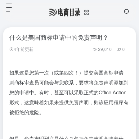
什么是美国商标申请中的免责声明？
4年前更新
29,010
0
如果这是您第一次（或第四次！）提交美国商标申请，
则商标审查员可能会与您联系，要求将免责声明添加到
您的申请中。有时，甚至可以采取正式的Office Action
形式，这意味着如果未提供免责声明，则该应用程序有
被拒绝的危险。
但是，免责声明到底是什么？包括免责声明意味着什