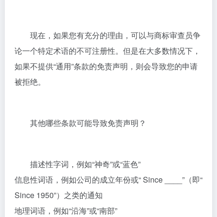
现在，如果您有充分的理由，可以与商标审查员争
论一个特定术语的不可注册性。但是在大多数情况下，
如果不提供“通用”条款的免责声明，则会导致您的申请
被拒绝。
其他哪些条款可能导致免责声明？
描述性字词，例如“神奇”或“蓝色”
信息性词语，例如公司的成立年份或“ Since ____”（即“
Since 1950”）之类的通知
地理词语，例如“沿海”或“南部”