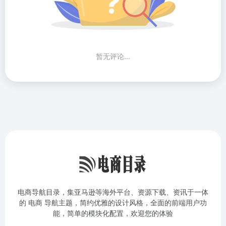
暂无评论...
电商导航目录，集亚马逊等海外平台、资源下载、资讯于一体
的 电商 导航主题，简约优雅的设计风格，全面的前端用户功
能，简单的模块化配置，欢迎您的体验