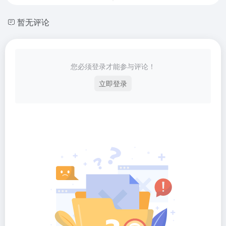
暂无评论
您必须登录才能参与评论！
立即登录