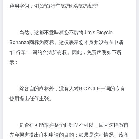
通用字词，例如“自行车”或“枕头”或“蔬菜”
当然，这都不意味着您不能将Jim’s Bicycle
Bonanza商标为商标。这仅表示您本身并没有在申请
“自行车”一词的合法所有权。因此，免责声明如下所
示：
除各自的商标外，没有人对BICYCLE一词的专有
使用提出任何主张。
是否有可能放弃整个商标？不可以，因为这样做首
先会损害提出商标申请的目的；如果是这种情况，该商